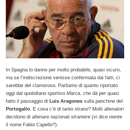
In Spagna lo danno per molto probabile, quasi sicuro,
ma se l’indiscrezione venisse confermata dai fatti, ci
sarebbe del clamoroso. Parliamo di quanto riportato
oggi dal quotidiano sportivo
Marca
, che dà per quasi
fatto il passaggio di
Luis Aragones
sulla panchine del
Portogallo
. E cosa c’è di tanto strano? Molti allenatori
decidono di allenare nazionali straniere (vi dice niente
il nome Fabio Capello?).