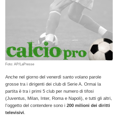
Foto: AP/LaPresse
Anche nel giorno del venerdì santo volano parole
grosse tra i dirigenti dei club di Serie A. Ormai la
partita è tra i primi 5 club per numero di tifosi
(Juventus, Milan, Inter, Roma e Napoli), e tutti gli altri,
l’oggetto del contendere sono i
200 milioni dei diritti
televisivi
.