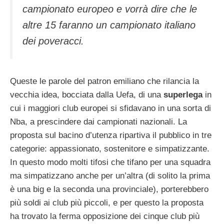
campionato europeo e vorrà dire che le
altre 15 faranno un campionato italiano
dei poveracci.
Queste le parole del patron emiliano che rilancia la
vecchia idea, bocciata dalla Uefa, di una
superlega
in
cui i maggiori club europei si sfidavano in una sorta di
Nba, a prescindere dai campionati nazionali. La
proposta sul bacino d’utenza ripartiva il pubblico in tre
categorie: appassionato, sostenitore e simpatizzante.
In questo modo molti tifosi che tifano per una squadra
ma simpatizzano anche per un’altra (di solito la prima
è una big e la seconda una provinciale), porterebbero
più soldi ai club più piccoli, e per questo la proposta
ha trovato la ferma opposizione dei cinque club più