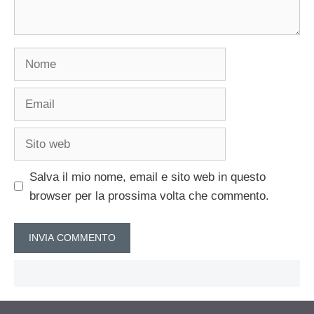
Nome
Email
Sito
web
Salva il mio nome, email e sito web in questo
browser per la prossima volta che commento.