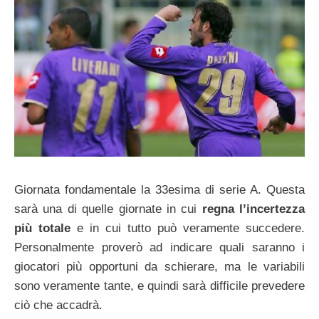
Giornata fondamentale la 33esima di serie A. Questa
sarà una di quelle giornate in cui
regna l’incertezza
più totale
e in cui tutto può veramente succedere.
Personalmente proverò ad indicare quali saranno i
giocatori più opportuni da schierare, ma le variabili
sono veramente tante, e quindi sarà difficile prevedere
ciò che accadrà.