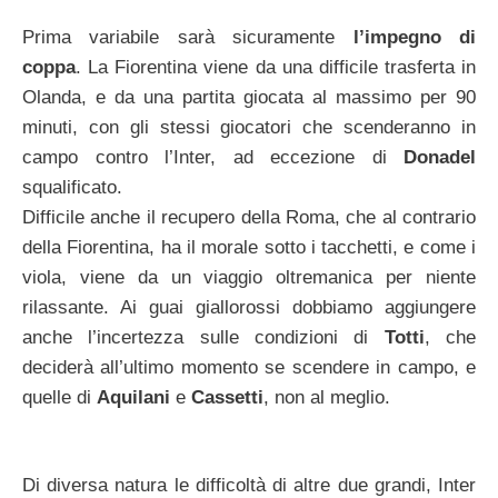
Prima variabile sarà sicuramente
l’impegno di
coppa
. La Fiorentina viene da una difficile trasferta in
Olanda, e da una partita giocata al massimo per 90
minuti, con gli stessi giocatori che scenderanno in
campo contro l’Inter, ad eccezione di
Donadel
squalificato.
Difficile anche il recupero della Roma, che al contrario
della Fiorentina, ha il morale sotto i tacchetti, e come i
viola, viene da un viaggio oltremanica per niente
rilassante. Ai guai giallorossi dobbiamo aggiungere
anche l’incertezza sulle condizioni di
Totti
, che
deciderà all’ultimo momento se scendere in campo, e
quelle di
Aquilani
e
Cassetti
, non al meglio.
Di diversa natura le difficoltà di altre due grandi, Inter