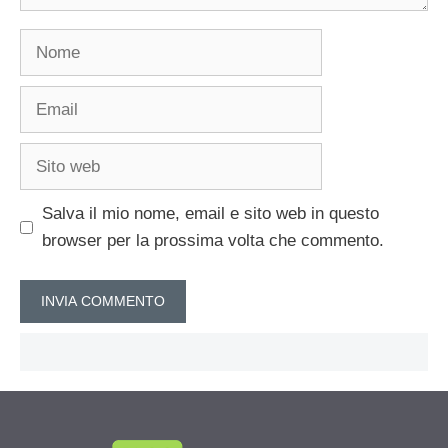
Nome
Email
Sito
web
Salva il mio nome, email e sito web in questo
browser per la prossima volta che commento.