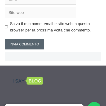
Sito
web
Salva il mio nome, email e sito web in questo
browser per la prossima volta che commento.