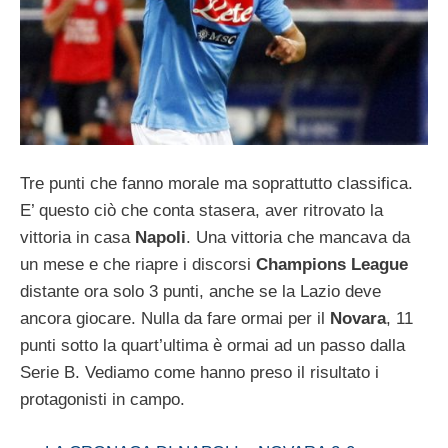
Tre punti che fanno morale ma soprattutto classifica.
E’ questo ciò che conta stasera, aver ritrovato la
vittoria in casa
Napoli
. Una vittoria che mancava da
un mese e che riapre i discorsi
Champions League
distante ora solo 3 punti, anche se la Lazio deve
ancora giocare. Nulla da fare ormai per il
Novara
, 11
punti sotto la quart’ultima è ormai ad un passo dalla
Serie B. Vediamo come hanno preso il risultato i
protagonisti in campo.