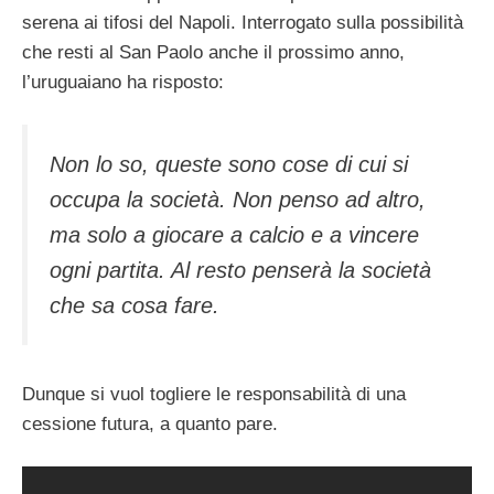
serena ai tifosi del Napoli. Interrogato sulla possibilità
che resti al San Paolo anche il prossimo anno,
l’uruguaiano ha risposto:
Non lo so, queste sono cose di cui si
occupa la società. Non penso ad altro,
ma solo a giocare a calcio e a vincere
ogni partita. Al resto penserà la società
che sa cosa fare.
Dunque si vuol togliere le responsabilità di una
cessione futura, a quanto pare.