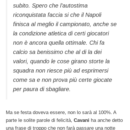
subito. Spero che l’autostima
riconquistata faccia si che il Napoli
finisca al meglio il campionato, anche se
la condizione atletica di certi giocatori
non è ancora quella ottimale. Chi fa
calcio sa benissimo che al di la dei
valori, quando le cose girano storte la
squadra non riesce più ad esprimersi
come sa e non prova più certe giocate
per paura di sbagliare.
Ma se festa doveva essere, non lo sarà al 100%. A
parte le solite parole di felicità,
Cavani
ha anche detto
una frase di troppo che non farà passare una notte