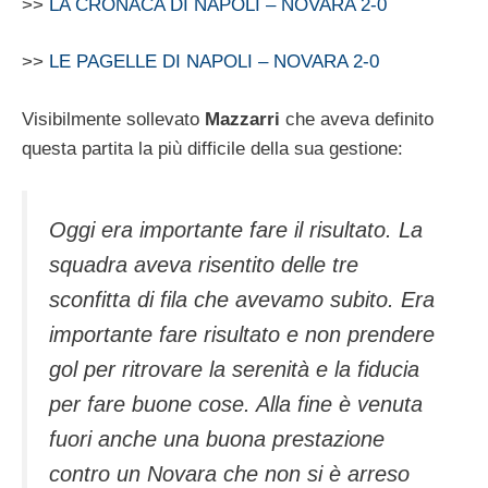
>>
LA CRONACA DI NAPOLI – NOVARA 2-0
>>
LE PAGELLE DI NAPOLI – NOVARA 2-0
Visibilmente sollevato
Mazzarri
che aveva definito
questa partita la più difficile della sua gestione:
Oggi era importante fare il risultato. La
squadra aveva risentito delle tre
sconfitta di fila che avevamo subito. Era
importante fare risultato e non prendere
gol per ritrovare la serenità e la fiducia
per fare buone cose. Alla fine è venuta
fuori anche una buona prestazione
contro un Novara che non si è arreso