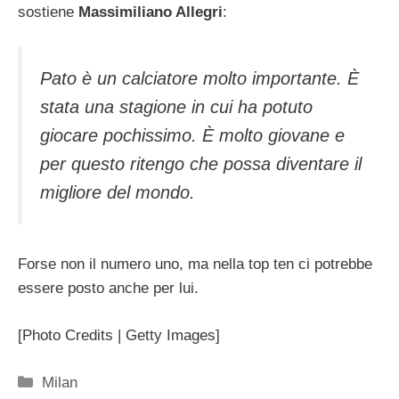
sostiene
Massimiliano Allegri
:
Pato è un calciatore molto importante. È
stata una stagione in cui ha potuto
giocare pochissimo. È molto giovane e
per questo ritengo che possa diventare il
migliore del mondo.
Forse non il numero uno, ma nella top ten ci potrebbe
essere posto anche per lui.
[Photo Credits | Getty Images]
Categorie
Milan