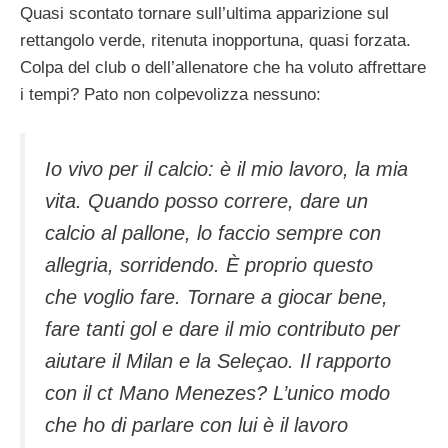
Quasi scontato tornare sull’ultima apparizione sul
rettangolo verde, ritenuta inopportuna, quasi forzata.
Colpa del club o dell’allenatore che ha voluto affrettare
i tempi? Pato non colpevolizza nessuno:
Io vivo per il calcio: è il mio lavoro, la mia
vita. Quando posso correre, dare un
calcio al pallone, lo faccio sempre con
allegria, sorridendo. È proprio questo
che voglio fare. Tornare a giocar bene,
fare tanti gol e dare il mio contributo per
aiutare il Milan e la Seleçao. Il rapporto
con il ct Mano Menezes? L’unico modo
che ho di parlare con lui è il lavoro