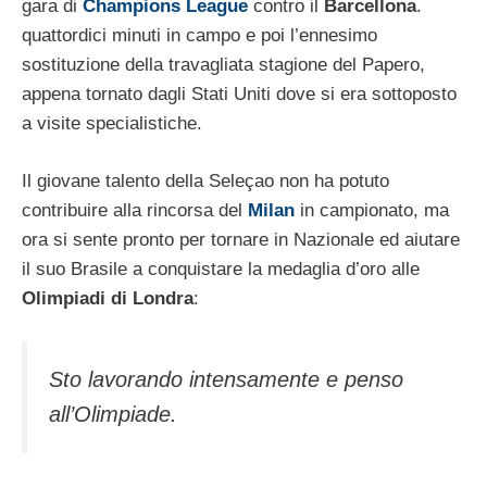
gara di
Champions League
contro il
Barcellona
.
quattordici minuti in campo e poi l’ennesimo
sostituzione della travagliata stagione del Papero,
appena tornato dagli Stati Uniti dove si era sottoposto
a visite specialistiche.
Il giovane talento della Seleçao non ha potuto
contribuire alla rincorsa del
Milan
in campionato, ma
ora si sente pronto per tornare in Nazionale ed aiutare
il suo Brasile a conquistare la medaglia d’oro alle
Olimpiadi di Londra
:
Sto lavorando intensamente e penso
all’Olimpiade.