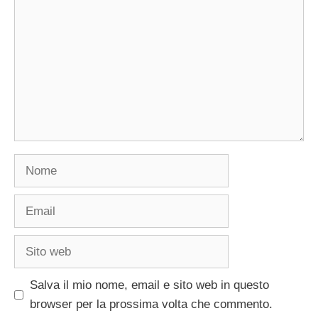
Nome
Email
Sito
web
Salva il mio nome, email e sito web in questo
browser per la prossima volta che commento.