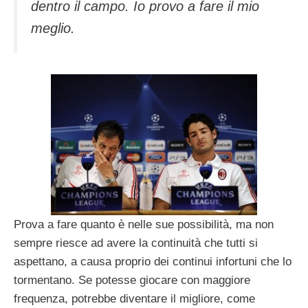
dentro il campo. Io provo a fare il mio
meglio.
Prova a fare quanto è nelle sue possibilità, ma non
sempre riesce ad avere la continuità che tutti si
aspettano, a causa proprio dei continui infortuni che lo
tormentano. Se potesse giocare con maggiore
frequenza, potrebbe diventare il migliore, come