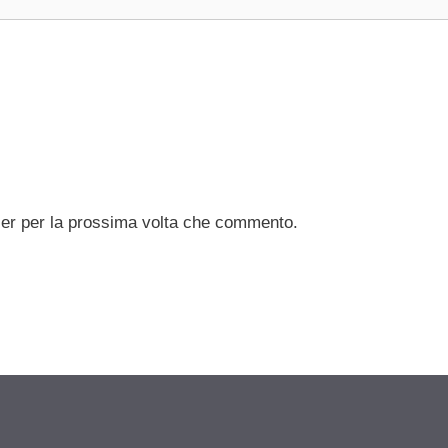
ser per la prossima volta che commento.