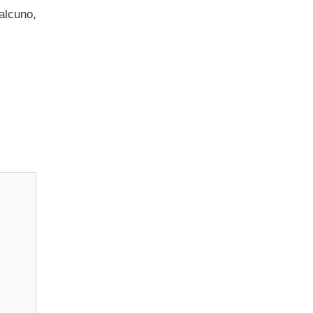
alcuno,