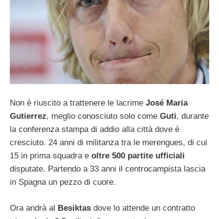
Non è riuscito a trattenere le lacrime
José Maria
Gutierrez
, meglio conosciuto solo come
Guti
, durante
la conferenza stampa di addio alla città dove è
cresciuto. 24 anni di militanza tra le merengues, di cui
15 in prima squadra e
oltre 500 partite ufficiali
disputate. Partendo a 33 anni il centrocampista lascia
in Spagna un pezzo di cuore.
Ora andrà al
Besiktas
dove lo attende un contratto