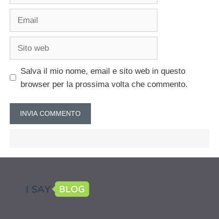
Email
Sito
web
Salva il mio nome, email e sito web in questo
browser per la prossima volta che commento.