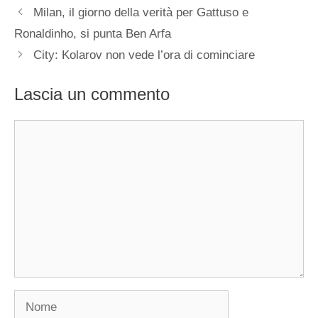
Milan, il giorno della verità per Gattuso e
Ronaldinho, si punta Ben Arfa
City: Kolarov non vede l’ora di cominciare
Lascia un commento
Commento
Nome