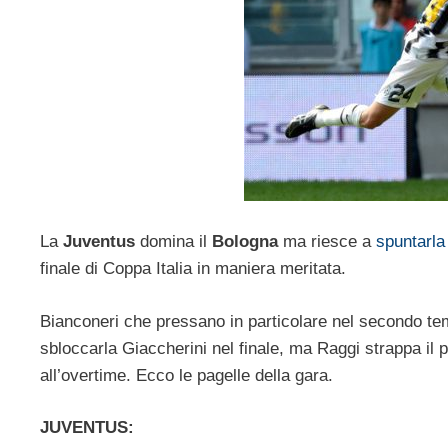
La
Juventus
domina il
Bologna
ma riesce a
spuntarla
finale di Coppa Italia in maniera meritata.
Bianconeri che pressano in particolare nel secondo tem
sbloccarla Giaccherini nel finale, ma Raggi strappa il
all’overtime. Ecco le pagelle della gara.
JUVENTUS: