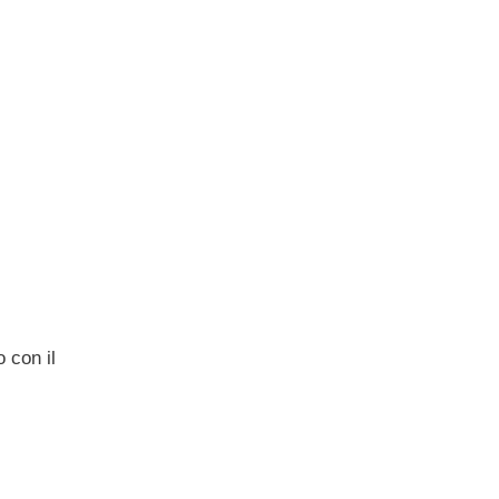
 con il