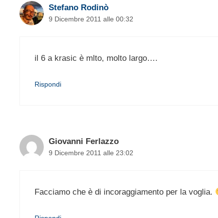
Stefano Rodinò
9 Dicembre 2011 alle 00:32
il 6 a krasic è mlto, molto largo….
Rispondi
Giovanni Ferlazzo
9 Dicembre 2011 alle 23:02
Facciamo che è di incoraggiamento per la voglia.
Rispondi