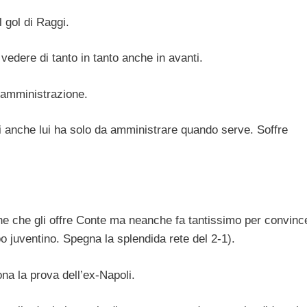
 gol di Raggi.
 vedere di tanto in tanto anche in avanti.
a amministrazione.
i anche lui ha solo da amministrare quando serve. Soffre
one che gli offre Conte ma neanche fa tantissimo per convince
o juventino. Spegna la splendida rete del 2-1).
na la prova dell’ex-Napoli.