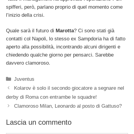
spifferi, però, parlano proprio di quel momento come
l’inizio della crisi.
Quale sarà il futuro di
Marotta
? Ci sono stati già
contatti col Napoli, lo stesso ex Sampdoria ha di fatto
aperto alla possibilità, incontrando alcuni dirigenti e
chiedendo qualche giorno per pensarci. Sarebbe
davvero clamoroso.
Categorie
Juventus
Kolarov è solo il secondo giocatore a segnare nel
derby di Roma con entrambe le squadre!
Clamoroso Milan, Leonardo al posto di Gattuso?
Lascia un commento