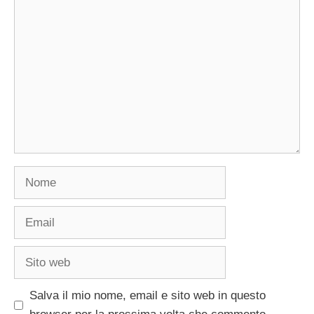
Commento
Nome
Email
Sito
web
Salva il mio nome, email e sito web in questo