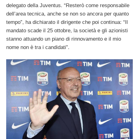
delegato della Juventus. “Resterò come responsabile
dell’area tecnica, anche se non so ancora per quanto
tempo”, ha dichiarato il dirigente che poi continua: “Il
mandato scade il 25 ottobre, la società e gli azionisti
stanno attuando un piano di rinnovamento e il mio
nome non è tra i candidati”.