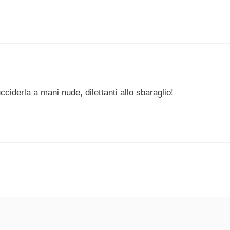
ciderla a mani nude, dilettanti allo sbaraglio!