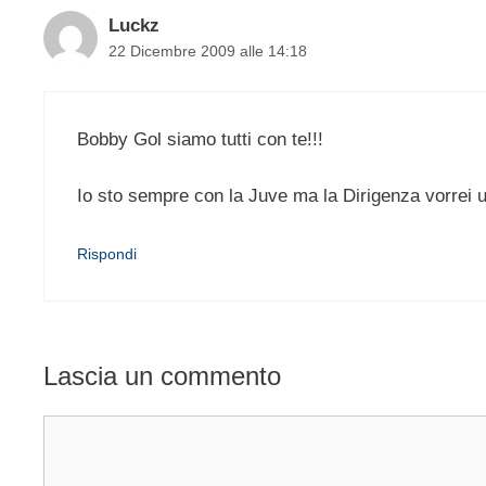
Luckz
22 Dicembre 2009 alle 14:18
Bobby Gol siamo tutti con te!!!
Io sto sempre con la Juve ma la Dirigenza vorrei uc
Rispondi
Lascia un commento
Commento