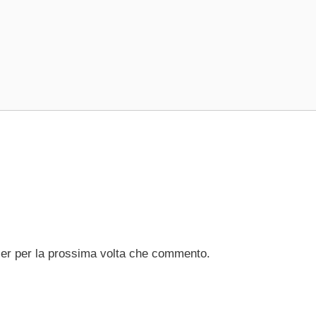
ser per la prossima volta che commento.