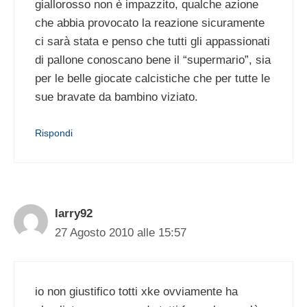
giallorosso non è impazzito, qualche azione
che abbia provocato la reazione sicuramente
ci sarà stata e penso che tutti gli appassionati
di pallone conoscano bene il “supermario”, sia
per le belle giocate calcistiche che per tutte le
sue bravate da bambino viziato.
Rispondi
larry92
27 Agosto 2010 alle 15:57
io non giustifico totti xke ovviamente ha