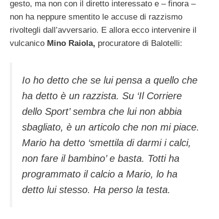
gesto, ma non con il diretto interessato e – finora –
non ha neppure smentito le accuse di razzismo
rivoltegli dall’avversario. E allora ecco intervenire il
vulcanico
Mino Raiola,
procuratore di Balotelli:
Io ho detto che se lui pensa a quello che
ha detto è un razzista. Su ‘Il Corriere
dello Sport’ sembra che lui non abbia
sbagliato, è un articolo che non mi piace.
Mario ha detto ‘smettila di darmi i calci,
non fare il bambino’ e basta. Totti ha
programmato il calcio a Mario, lo ha
detto lui stesso. Ha perso la testa.