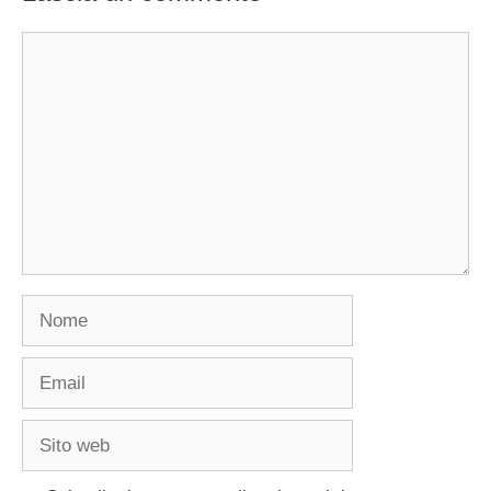
Commento
Nome
Email
Sito
web