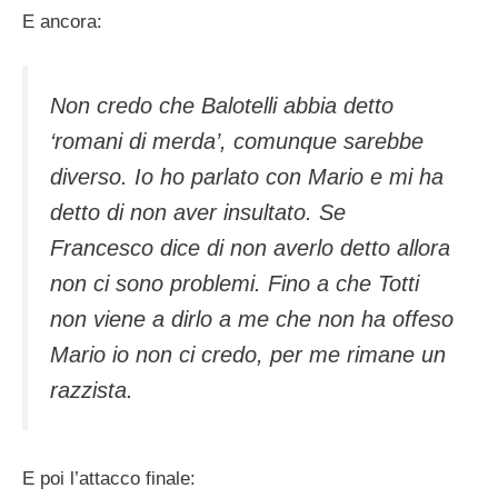
E ancora:
Non credo che Balotelli abbia detto
‘romani di merda’, comunque sarebbe
diverso. Io ho parlato con Mario e mi ha
detto di non aver insultato. Se
Francesco dice di non averlo detto allora
non ci sono problemi. Fino a che Totti
non viene a dirlo a me che non ha offeso
Mario io non ci credo, per me rimane un
razzista.
E poi l’attacco finale: