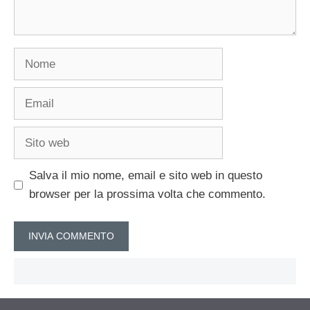
Nome
Email
Sito
web
Salva il mio nome, email e sito web in questo
browser per la prossima volta che commento.