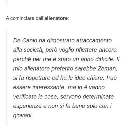
A cominciare dall’
allenatore
:
De Canio ha dimostrato attaccamento
alla società, però voglio riflettere ancora
perché per me è stato un anno difficile. Il
mio allenatore preferito sarebbe Zeman,
si fa rispettare ed ha le idee chiare. Può
essere interessante, ma in A vanno
verificate le cose, servono determinate
esperienze e non si fa bene solo con i
giovani.