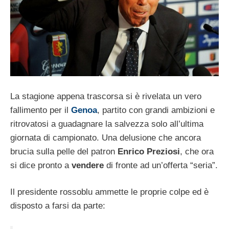
La stagione appena trascorsa si è rivelata un vero
fallimento per il
Genoa
, partito con grandi ambizioni e
ritrovatosi a guadagnare la salvezza solo all’ultima
giornata di campionato. Una delusione che ancora
brucia sulla pelle del patron
Enrico Preziosi
, che ora
si dice pronto a
vendere
di fronte ad un’offerta “seria”.
Il presidente rossoblu ammette le proprie colpe ed è
disposto a farsi da parte: