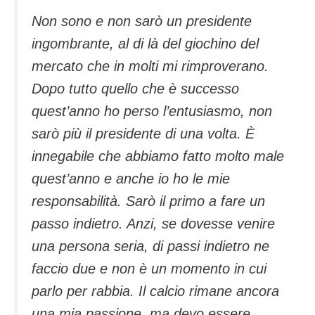
Non sono e non sarò un presidente
ingombrante, al di là del giochino del
mercato che in molti mi rimproverano.
Dopo tutto quello che è successo
quest’anno ho perso l’entusiasmo, non
sarò più il presidente di una volta. È
innegabile che abbiamo fatto molto male
quest’anno e anche io ho le mie
responsabilità. Sarò il primo a fare un
passo indietro. Anzi, se dovesse venire
una persona seria, di passi indietro ne
faccio due e non è un momento in cui
parlo per rabbia. Il calcio rimane ancora
una mia passione, ma devo essere