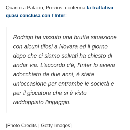
Quanto a Palacio, Preziosi conferma
la trattativa
quasi conclusa con l’Inter
:
Rodrigo ha vissuto una brutta situazione
con alcuni tifosi a Novara ed il giorno
dopo che ci siamo salvati ha chiesto di
andar via. L’accordo c’è, l’Inter lo aveva
adocchiato da due anni, è stata
un’occasione per entrambe le società e
per il giocatore che si è visto
raddoppiato l’ingaggio.
[Photo Credits | Getty Images]