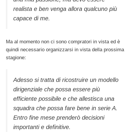
realista e ben venga allora qualcuno più
capace di me.
Ma al momento non ci sono compratori in vista ed è
quindi necessario organizzarsi in vista della prossima
stagione:
Adesso si tratta di ricostruire un modello
dirigenziale che possa essere più
efficiente possibile e che allestisca una
squadra che possa fare bene in serie A.
Entro fine mese prenderò decisioni
importanti e definitive.