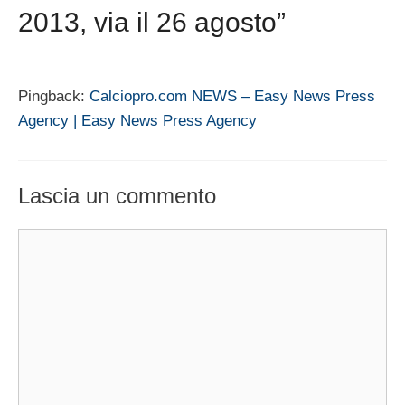
2013, via il 26 agosto”
Pingback:
Calciopro.com NEWS – Easy News Press
Agency | Easy News Press Agency
Lascia un commento
Commento