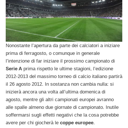
Nonostante l’apertura da parte dei calciatori a iniziare
prima di ferragosto, o comunque in generale
l’intenzione di far iniziare il prossimo campionato di
Serie A
prima rispetto le ultime stagioni, l’edizione
2012-2013 del massimo torneo di calcio italiano partirà
il 26 agosto 2012. In sostanza non cambia nulla: si
inizierà ancora una volta all’ultima domenica di
agosto, mentre gli altri campionati europei avranno
alle spalle almeno due giornate di campionato. Inutile
soffermarsi sugli effetti negativi che la cosa potrebbe
avere per chi giocherà le
coppe europee
.