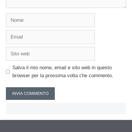
Nome
Email
Sito
web
Salva il mio nome, email e sito web in questo
browser per la prossima volta che commento.