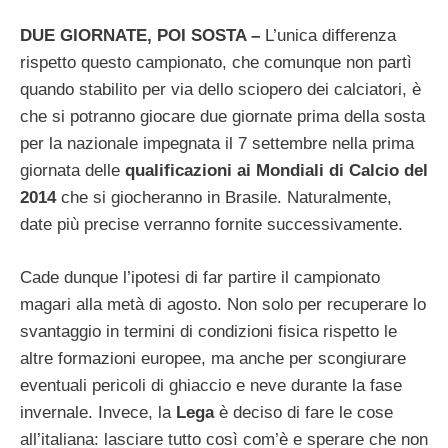
DUE GIORNATE, POI SOSTA –
L’unica differenza
rispetto questo campionato, che comunque non partì
quando stabilito per via dello sciopero dei calciatori, è
che si potranno giocare due giornate prima della sosta
per la nazionale impegnata il 7 settembre nella prima
giornata delle
qualificazioni ai Mondiali di Calcio del
2014
che si giocheranno in Brasile. Naturalmente,
date più precise verranno fornite successivamente.
Cade dunque l’ipotesi di far partire il campionato
magari alla metà di agosto. Non solo per recuperare lo
svantaggio in termini di condizioni fisica rispetto le
altre formazioni europee, ma anche per scongiurare
eventuali pericoli di ghiaccio e neve durante la fase
invernale. Invece, la
Lega
è deciso di fare le cose
all’italiana: lasciare tutto così com’è e sperare che non