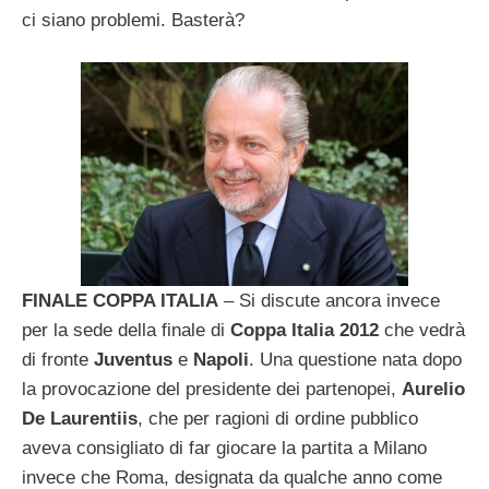
ci siano problemi. Basterà?
FINALE COPPA ITALIA
– Si discute ancora invece
per la sede della finale di
Coppa Italia 2012
che vedrà
di fronte
Juventus
e
Napoli
. Una questione nata dopo
la provocazione del presidente dei partenopei,
Aurelio
De Laurentiis
, che per ragioni di ordine pubblico
aveva consigliato di far giocare la partita a Milano
invece che Roma, designata da qualche anno come