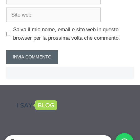
Sito
web
Salva il mio nome, email e sito web in questo
browser per la prossima volta che commento.