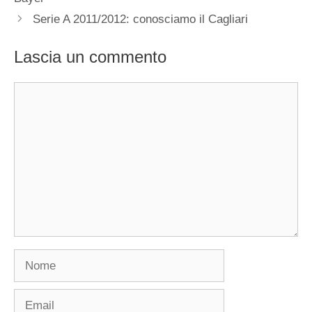
Serie A 2011/2012: conosciamo il Cagliari
Lascia un commento
Commento
Nome
Email