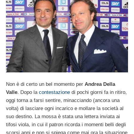
Non è di certo un bel momento per
Andrea Della
Valle
. Dopo la
contestazione
di pochi giorni fa in ritiro,
oggi torna a farsi sentire, minacciando (ancora una
volta) di lasciare ogni incarico e mollare la società al
suo destino. La mossa è stata una lettera inviata ai
tifosi viola, in cui il patron ricorda i momenti belli degli
scorsi anni e non si spiega come mai ora la situazione