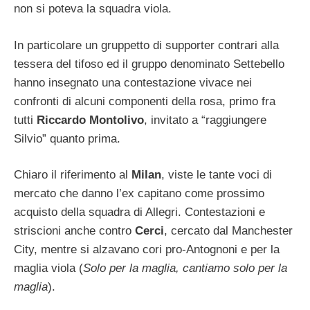
non si poteva la squadra viola.
In particolare un gruppetto di supporter contrari alla
tessera del tifoso ed il gruppo denominato Settebello
hanno insegnato una contestazione vivace nei
confronti di alcuni componenti della rosa, primo fra
tutti
Riccardo Montolivo
, invitato a “raggiungere
Silvio” quanto prima.
Chiaro il riferimento al
Milan
, viste le tante voci di
mercato che danno l’ex capitano come prossimo
acquisto della squadra di Allegri. Contestazioni e
striscioni anche contro
Cerci
, cercato dal Manchester
City, mentre si alzavano cori pro-Antognoni e per la
maglia viola (
Solo per la maglia, cantiamo solo per la
maglia
).