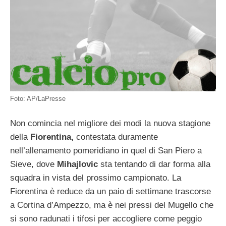
Foto: AP/LaPresse
Non comincia nel migliore dei modi la nuova stagione
della
Fiorentina,
contestata duramente
nell’allenamento pomeridiano in quel di San Piero a
Sieve, dove
Mihajlovic
sta tentando di dar forma alla
squadra in vista del prossimo campionato. La
Fiorentina è reduce da un paio di settimane trascorse
a Cortina d’Ampezzo, ma è nei pressi del Mugello che
si sono radunati i tifosi per accogliere come peggio