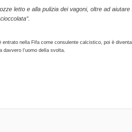
ozze letto e alla pulizia dei vagoni, oltre ad aiutare
cioccolata”.
è entrato nella Fifa come consulente calcistico, poi è diventa
a davvero l’uomo della svolta.