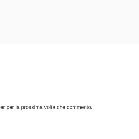
ser per la prossima volta che commento.