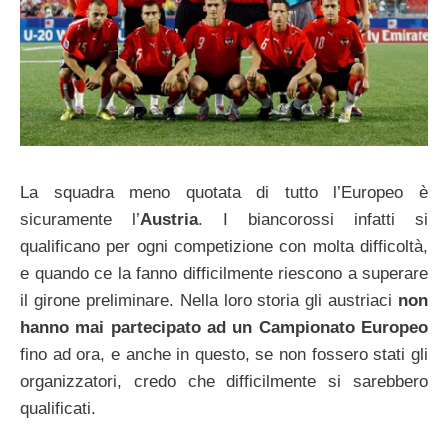
La squadra meno quotata di tutto l’Europeo è
sicuramente l’
Austria
. I biancorossi infatti si
qualificano per ogni competizione con molta difficoltà,
e quando ce la fanno difficilmente riescono a superare
il girone preliminare. Nella loro storia gli austriaci
non
hanno mai partecipato ad un Campionato Europeo
fino ad ora, e anche in questo, se non fossero stati gli
organizzatori, credo che difficilmente si sarebbero
qualificati.