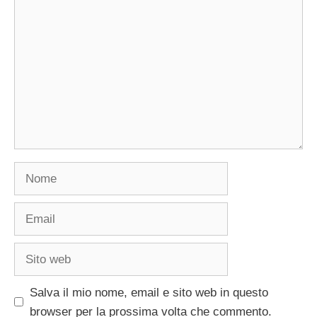
Commento
Nome
Email
Sito
web
Salva il mio nome, email e sito web in questo
browser per la prossima volta che commento.