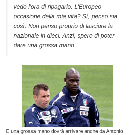
vedo l’ora di ripagarlo. L’Europeo
occasione della mia vita? Sì, penso sia
così. Non penso proprio di lasciare la
nazionale in dieci. Anzi, spero di poter
dare una grossa mano .
E una grossa mano dovrà arrivare anche da Antonio