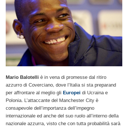
Mario Balotelli
è in vena di promesse dal ritiro
azzurro di Coverciano, dove l’Italia si sta preparand
per affrontare al meglio gli
Europei
di Ucraina e
Polonia. L’attaccante del Manchester City è
consapevole dell’importanza dell’impegno
internazionale ed anche del suo ruolo all’interno della
nazionale azzurra, visto che con tutta probabilità sarà