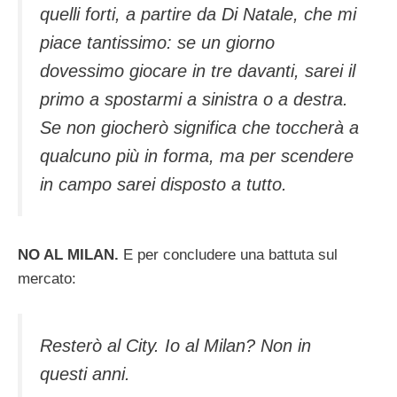
quelli forti, a partire da Di Natale, che mi
piace tantissimo: se un giorno
dovessimo giocare in tre davanti, sarei il
primo a spostarmi a sinistra o a destra.
Se non giocherò significa che toccherà a
qualcuno più in forma, ma per scendere
in campo sarei disposto a tutto.
NO AL MILAN.
E per concludere una battuta sul
mercato:
Resterò al City. Io al Milan? Non in
questi anni.