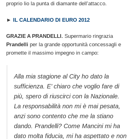
proprio lio la punta di diamante dell’attacco.
►
IL CALENDARIO DI EURO 2012
GRAZIE A PRANDELLI.
Supermario ringrazia
Prandelli
per la grande opportunità concessagli e
promette il massimo impegno in campo:
Alla mia stagione al City ho dato la
sufficienza. E’ chiaro che voglio fare di
più, spero di riuscirci con la Nazionale.
La responsabilità non mi è mai pesata,
anzi sono contento che me la stiano
dando. Prandelli? Come Mancini mi ha
dato molta fiducia, mi ha aspettato e non