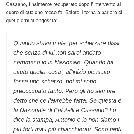
Cassano, finalmente recuperato dopo l’intervento al
cuore di qualche mese fa. Balotelli torna a parlare di
quei giorni di angoscia:
Quando stava male, per scherzare dissi
che senza di lui non sarei andato
nemmeno io in Nazionale. Quando ha
avuto quella ‘cosa’, all’inizio pensavo
fosse uno scherzo, poi mi sono
preoccupato tanto. Però gli ho sempre
detto che ce l’avrebbe fatta. Se questa è
la Nazionale di Balotelli e Cassano? Lo
dice la stampa, Antonio e io non siamo i
più forti ma i più chiacchierati. Sono tanti