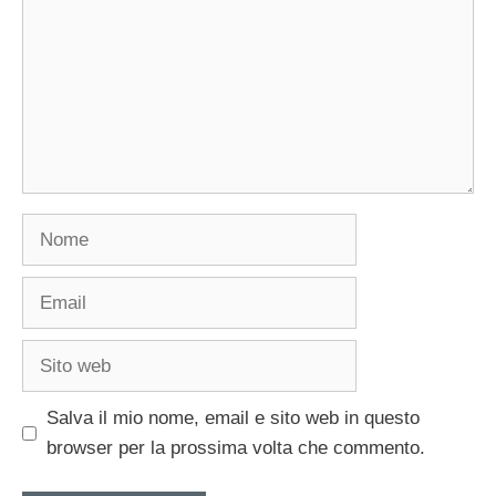
Nome
Email
Sito
web
Salva il mio nome, email e sito web in questo
browser per la prossima volta che commento.