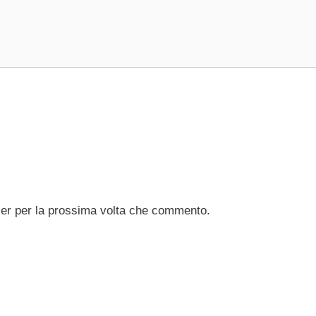
ser per la prossima volta che commento.