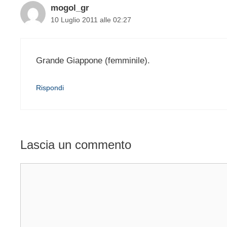
mogol_gr
10 Luglio 2011 alle 02:27
Grande Giappone (femminile).
Rispondi
Lascia un commento
Commento