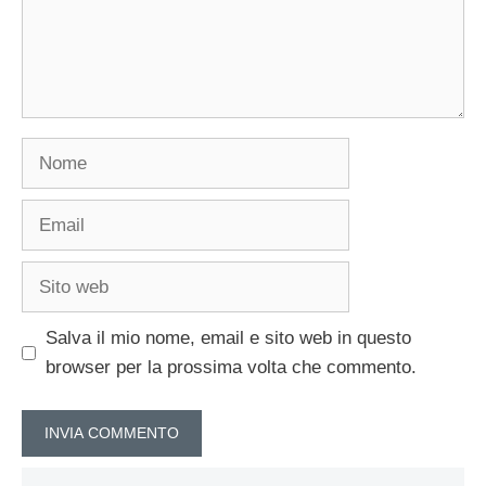
Nome
Email
Sito
web
Salva il mio nome, email e sito web in questo
browser per la prossima volta che commento.