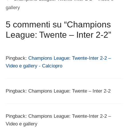
gallery
5 commenti su “Champions
League: Twente – Inter 2-2”
Pingback:
Champions League: Twente-Inter 2-2 –
Video e gallery - Calciopro
Pingback: Champions League: Twente – Inter 2-2
Pingback: Champions League: Twente-Inter 2-2 –
Video e gallery