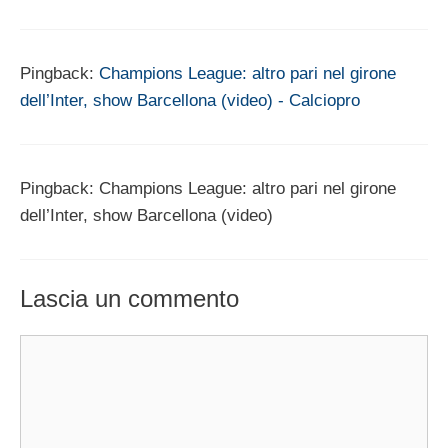
Pingback:
Champions League: altro pari nel girone
dell’Inter, show Barcellona (video) - Calciopro
Pingback: Champions League: altro pari nel girone
dell’Inter, show Barcellona (video)
Lascia un commento
Commento