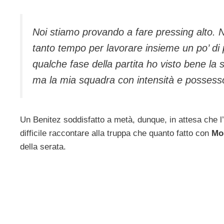
Noi stiamo provando a fare pressing alto.
tanto tempo per lavorare insieme un po’ di 
qualche fase della partita ho visto bene la s
ma la mia squadra con intensità e possesso
Un Benitez soddisfatto a metà, dunque, in attesa che 
difficile raccontare alla truppa che quanto fatto con
Mo
della serata.