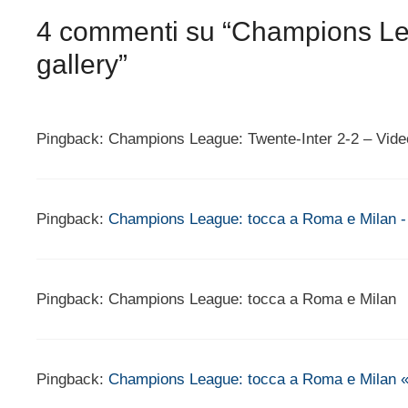
4 commenti su “Champions Lea
gallery”
Pingback: Champions League: Twente-Inter 2-2 – Video
Pingback:
Champions League: tocca a Roma e Milan -
Pingback: Champions League: tocca a Roma e Milan
Pingback:
Champions League: tocca a Roma e Milan « 