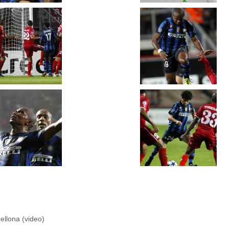
ellona (video)