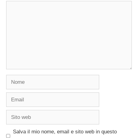
Commento
Nome
Email
Sito
web
Salva il mio nome, email e sito web in questo