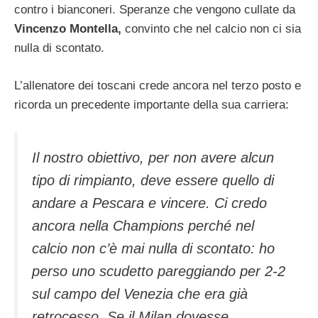
contro i bianconeri. Speranze che vengono cullate da
Vincenzo Montella,
convinto che nel calcio non ci sia
nulla di scontato.
L’allenatore dei toscani crede ancora nel terzo posto e
ricorda un precedente importante della sua carriera:
Il nostro obiettivo, per non avere alcun
tipo di rimpianto, deve essere quello di
andare a Pescara e vincere. Ci credo
ancora nella Champions perché nel
calcio non c’è mai nulla di scontato: ho
perso uno scudetto pareggiando per 2-2
sul campo del Venezia che era già
retrocesso. Se il Milan dovesse