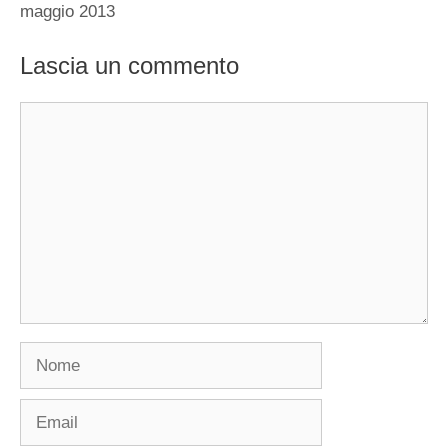
maggio 2013
Lascia un commento
Commento
Nome
Email