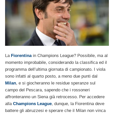
La
Fiorentina
in Champions League? Possibile, ma al
momento improbabile, considerando la classifica ed il
programma dell’ultima giornata di campionato. I viola
sono infatti al quarto posto, a meno due punti dal
Milan
, e si giocheranno le residue speranze sul
campo del Pescara, sapendo che i rossoneri
affronteranno un Siena già retrocesso. Per accedere
alla
Champions League
, dunque, la Fiorentina deve
battere gli abruzzesi e sperare che il Milan non vinca