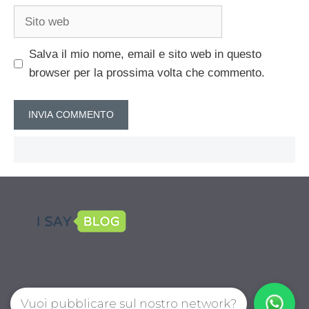
Sito
web
Salva il mio nome, email e sito web in questo
browser per la prossima volta che commento.
Vuoi pubblicare sul nostro network?