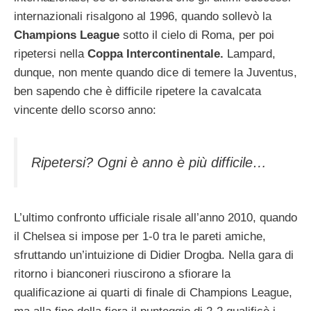
internazionali risalgono al 1996, quando sollevò la
Champions League
sotto il cielo di Roma, per poi
ripetersi nella
Coppa Intercontinentale.
Lampard,
dunque, non mente quando dice di temere la Juventus,
ben sapendo che è difficile ripetere la cavalcata
vincente dello scorso anno:
Ripetersi? Ogni è anno è più difficile…
L’ultimo confronto ufficiale risale all’anno 2010, quando
il Chelsea si impose per 1-0 tra le pareti amiche,
sfruttando un’intuizione di Didier Drogba. Nella gara di
ritorno i bianconeri riuscirono a sfiorare la
qualificazione ai quarti di finale di Champions League,