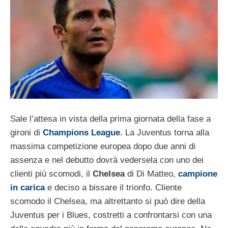
Sale l’attesa in vista della prima giornata della fase a
gironi di
Champions League
. La Juventus torna alla
massima competizione europea dopo due anni di
assenza e nel debutto dovrà vedersela con uno dei
clienti più scomodi, il
Chelsea
di Di Matteo,
campione
in carica
e deciso a bissare il trionfo. Cliente
scomodo il Chelsea, ma altrettanto si può dire della
Juventus per i Blues, costretti a confrontarsi con una