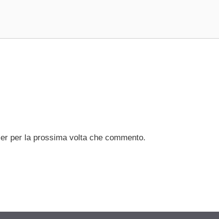
ser per la prossima volta che commento.