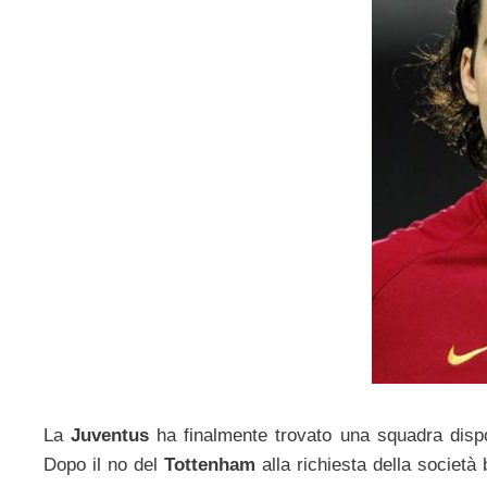
La
Juventus
ha finalmente trovato una squadra disp
Dopo il no del
Tottenham
alla richiesta della società