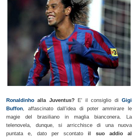
Ronaldinho
alla Juventus?
E’ il consiglio di
Gigi
Buffon
, affascinato dall’idea di poter ammirare le
magie del brasiliano in maglia bianconera. La
telenovela, dunque, si arricchisce di una nuova
puntata e, dato per scontato
il suo addio al