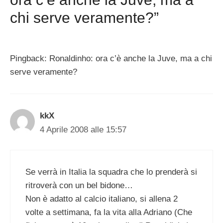
chi serve veramente?”
Pingback: Ronaldinho: ora c’è anche la Juve, ma a chi
serve veramente?
kkX
4 Aprile 2008 alle 15:57
Se verrà in Italia la squadra che lo prenderà si
ritroverà con un bel bidone…
Non è adatto al calcio italiano, si allena 2
volte a settimana, fa la vita alla Adriano (Che