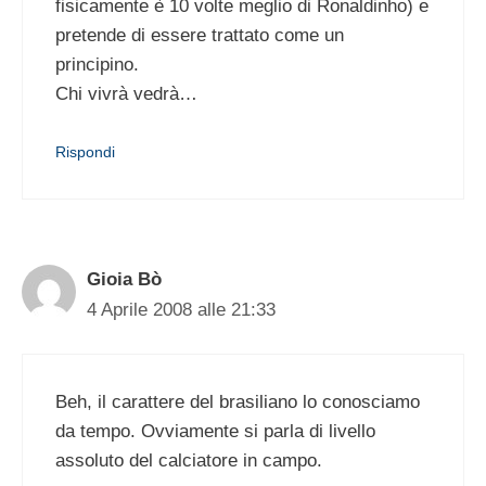
fisicamente è 10 volte meglio di Ronaldinho) e
pretende di essere trattato come un
principino.
Chi vivrà vedrà…
Rispondi
Gioia Bò
4 Aprile 2008 alle 21:33
Beh, il carattere del brasiliano lo conosciamo
da tempo. Ovviamente si parla di livello
assoluto del calciatore in campo.