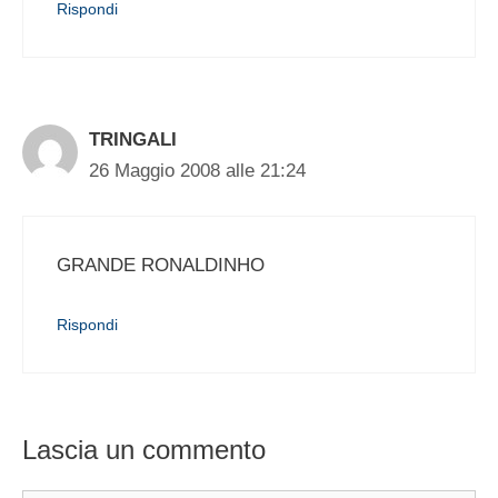
Rispondi
TRINGALI
26 Maggio 2008 alle 21:24
GRANDE RONALDINHO
Rispondi
Lascia un commento