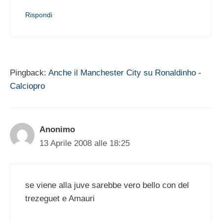
Rispondi
Pingback:
Anche il Manchester City su Ronaldinho -
Calciopro
Anonimo
13 Aprile 2008 alle 18:25
se viene alla juve sarebbe vero bello con del
trezeguet e Amauri