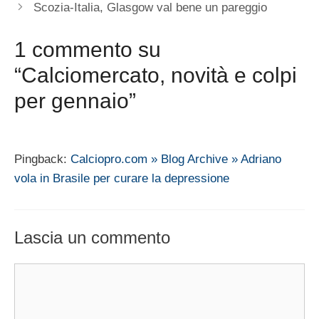
Scozia-Italia, Glasgow val bene un pareggio
1 commento su
“Calciomercato, novità e colpi
per gennaio”
Pingback:
Calciopro.com » Blog Archive » Adriano
vola in Brasile per curare la depressione
Lascia un commento
Commento