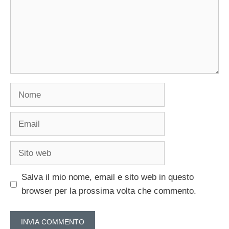
Nome
Email
Sito
web
Salva il mio nome, email e sito web in questo
browser per la prossima volta che commento.