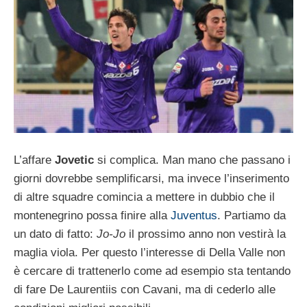
L’affare
Jovetic
si complica. Man mano che passano i
giorni dovrebbe semplificarsi, ma invece l’inserimento
di altre squadre comincia a mettere in dubbio che il
montenegrino possa finire alla
Juventus
. Partiamo da
un dato di fatto:
Jo-Jo
il prossimo anno non vestirà la
maglia viola. Per questo l’interesse di Della Valle non
è cercare di trattenerlo come ad esempio sta tentando
di fare De Laurentiis con Cavani, ma di cederlo alle