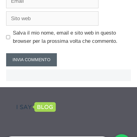
Sito
web
Salva il mio nome, email e sito web in questo
browser per la prossima volta che commento.