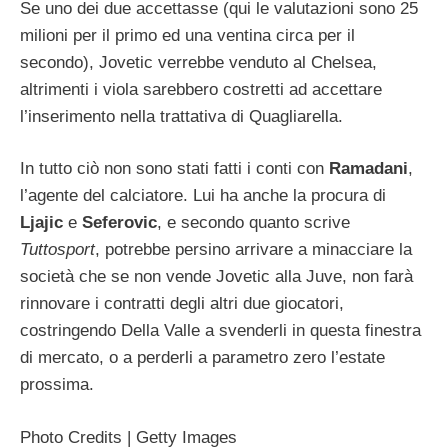
Se uno dei due accettasse (qui le valutazioni sono 25
milioni per il primo ed una ventina circa per il
secondo), Jovetic verrebbe venduto al Chelsea,
altrimenti i viola sarebbero costretti ad accettare
l’inserimento nella trattativa di Quagliarella.
In tutto ciò non sono stati fatti i conti con
Ramadani
,
l’agente del calciatore. Lui ha anche la procura di
Ljajic
e
Seferovic
, e secondo quanto scrive
Tuttosport
, potrebbe persino arrivare a minacciare la
società che se non vende Jovetic alla Juve, non farà
rinnovare i contratti degli altri due giocatori,
costringendo Della Valle a svenderli in questa finestra
di mercato, o a perderli a parametro zero l’estate
prossima.
Photo Credits | Getty Images