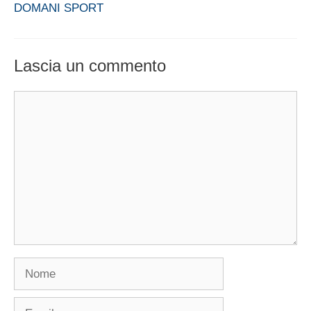
DOMANI SPORT
Lascia un commento
Commento
Nome
Email