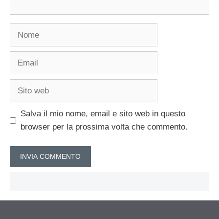
Nome
Email
Sito
web
Salva il mio nome, email e sito web in questo
browser per la prossima volta che commento.