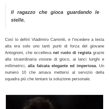
Il ragazzo che gioca guardando le
stelle.
Così lo definì Vladimiro Caminiti, e l’incedere a testa
alta era solo uno tanti punti di forza del giovane
Antognoni, che eccelleva
nel ruolo di regista
grazie
alla straordinaria visione di gioco, ai lanci lunghi e
millimetrici,
alla falcata elegante ed imperiosa.
Un
numero 10 che amava mettersi al servizio della
squadra più che tentare la soluzione personale.