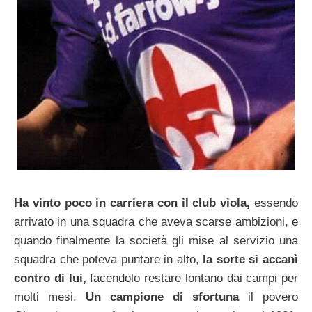
Ha vinto poco in carriera con il club viola,
essendo
arrivato in una squadra che aveva scarse ambizioni, e
quando finalmente la società gli mise al servizio una
squadra che poteva puntare in alto,
la sorte si accanì
contro di lui,
facendolo restare lontano dai campi per
molti mesi.
Un campione di sfortuna
il povero