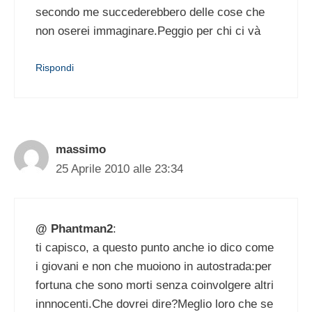
secondo me succederebbero delle cose che
non oserei immaginare.Peggio per chi ci và
Rispondi
massimo
25 Aprile 2010 alle 23:34
@ Phantman2
:
ti capisco, a questo punto anche io dico come
i giovani e non che muoiono in autostrada:per
fortuna che sono morti senza coinvolgere altri
innnocenti.Che dovrei dire?Meglio loro che se