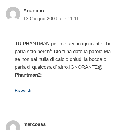
Anonimo
13 Giugno 2009 alle 11:11
TU PHANTMAN per me sei un ignorante che
parla solo perchè Dio ti ha dato la parola.Ma
se non sai nulla di calcio chiudi la bocca o
parla di qualcosa d’ altro.IGNORANTE
@
Phantman2
:
Rispondi
marcosss