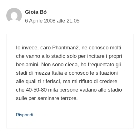
Gioia Bò
6 Aprile 2008 alle 21:05
Io invece, caro Phantman2, ne conosco molti
che vanno allo stadio solo per incitare i propri
beniamini. Non sono cieca, ho frequentato gli
stadi di mezza Italia e conosco le situazioni
alle quali ti riferisci, ma mi rifiuto di credere
che 40-50-80 mila persone vadano allo stadio
sulle per seminare terrore.
Rispondi