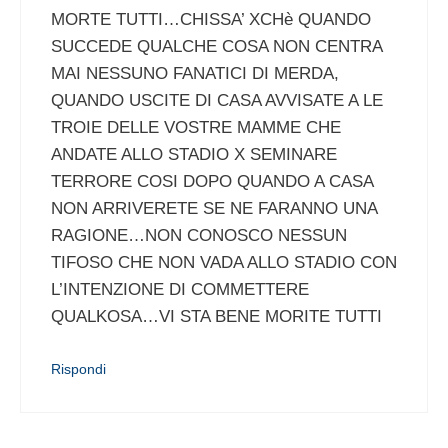
MORTE TUTTI…CHISSA’ XCHè QUANDO
SUCCEDE QUALCHE COSA NON CENTRA
MAI NESSUNO FANATICI DI MERDA,
QUANDO USCITE DI CASA AVVISATE A LE
TROIE DELLE VOSTRE MAMME CHE
ANDATE ALLO STADIO X SEMINARE
TERRORE COSI DOPO QUANDO A CASA
NON ARRIVERETE SE NE FARANNO UNA
RAGIONE…NON CONOSCO NESSUN
TIFOSO CHE NON VADA ALLO STADIO CON
L’INTENZIONE DI COMMETTERE
QUALKOSA…VI STA BENE MORITE TUTTI
Rispondi