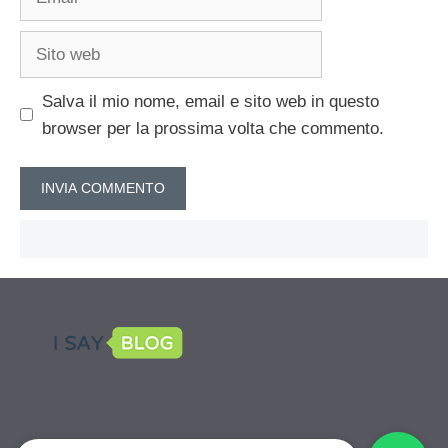
Sito
web
Salva il mio nome, email e sito web in questo
browser per la prossima volta che commento.