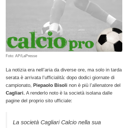
Foto: AP/LaPresse
La notizia era nell’aria da diverse ore, ma solo in tarda
serata è arrivata l’ufficialità: dopo dodici giornate di
campionato,
Piepaolo Bisoli
non è più l’allenatore del
Cagliari.
A renderlo noto è la società isolana dalle
pagine del proprio sito ufficiale:
La società Cagliari Calcio nella sua