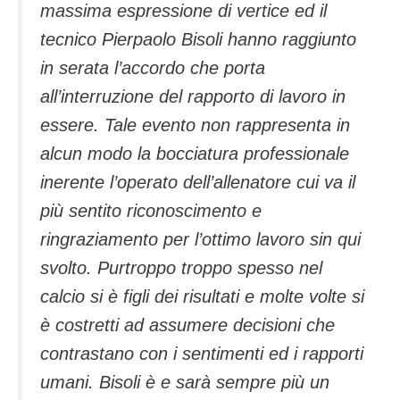
massima espressione di vertice ed il
tecnico Pierpaolo Bisoli hanno raggiunto
in serata l’accordo che porta
all’interruzione del rapporto di lavoro in
essere. Tale evento non rappresenta in
alcun modo la bocciatura professionale
inerente l’operato dell’allenatore cui va il
più sentito riconoscimento e
ringraziamento per l’ottimo lavoro sin qui
svolto. Purtroppo troppo spesso nel
calcio si è figli dei risultati e molte volte si
è costretti ad assumere decisioni che
contrastano con i sentimenti ed i rapporti
umani. Bisoli è e sarà sempre più un