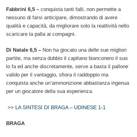
Fabbrini 6,5 –
conquista tanti falli, non permette a
nessuno di farsi anticipare, dimostrando di avere
qualità e capacità, da migliorare solo la reattività nello
scaricare la palla ai compagni.
Di Natale 6,5 –
Non ha giocato una delle sue migliori
partite, ma senza dubbio il capitano bianconero il suo
lo fa ed anche discretamente, serve a basta il pallone
valido per il vantaggio, sfiora il raddoppio ma
conquista anche un’ammonizione abbastanza ingenua
per un giocatore della sua esperienza.
>>
LA SINTESI DI BRAGA – UDINESE 1-1
BRAGA