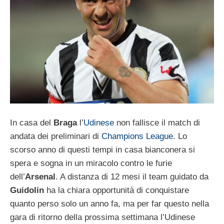
In casa del
Braga
l’
Udinese
non fallisce il match di
andata dei preliminari di
Champions League
. Lo
scorso anno di questi tempi in casa bianconera si
spera e sogna in un miracolo contro le furie
dell’
Arsenal
. A distanza di 12 mesi il team guidato da
Guidolin
ha la chiara opportunità di conquistare
quanto perso solo un anno fa, ma per far questo nella
gara di ritorno della prossima settimana l’Udinese