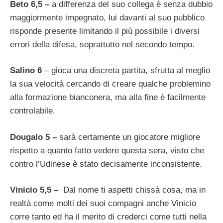
Beto 6,5 –
a differenza del suo collega è senza dubbio
maggiormente impegnato, lui davanti al suo pubblico
risponde presente limitando il più possibile i diversi
errori della difesa, soprattutto nel secondo tempo.
Salino 6
– gioca una discreta partita, sfrutta al meglio
la sua velocità cercando di creare qualche problemino
alla formazione bianconera, ma alla fine è facilmente
controlabile.
Dougalo 5 –
sarà certamente un giocatore migliore
rispetto a quanto fatto vedere questa sera, visto che
contro l’Udinese è stato decisamente inconsistente.
Vinicio 5,5 –
Dal nome ti aspetti chissà cosa, ma in
realtà come molti dei suoi compagni anche Vinicio
corre tanto ed ha il merito di crederci come tutti nella