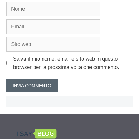
Nome
Email
Sito
web
Salva il mio nome, email e sito web in questo
browser per la prossima volta che commento.