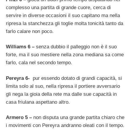
complesso una partita di grande cuore, cerca di
servire in diverse occasioni il suo capitano ma nella
ripresa la stanchezza gli toglie molta tonicità tanto da
farlo calare non poco.
Williams 6 –
senza dubbio il palleggio non è il suo
forte, ma il suo mestiere nella zona mediana sa come
farlo, cala nel secondo tempo.
Pereyra 6-
pur essendo dotato di grandi capacità, si
limita solo al suo, nella ripresa il portiere avversario
gli nega la gioia della rete ma dalle sue capacità in
casa friulana aspettano altro.
Armero 5 –
non disputa una grande partita chiaro che
i movimenti con Pereyra andranno oleati con il tempo.