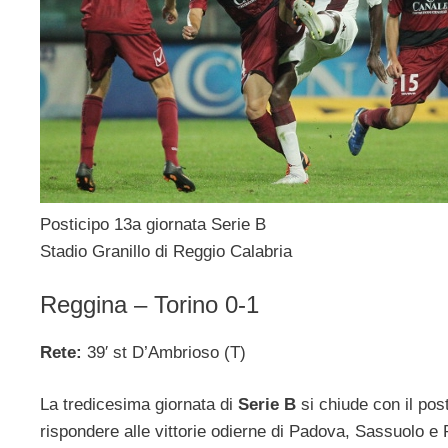
Posticipo 13a giornata Serie B
Stadio Granillo di Reggio Calabria
Reggina – Torino 0-1
Rete:
39′ st D’Ambrioso (T)
La tredicesima giornata di
Serie B
si chiude con il post
rispondere alle vittorie odierne di Padova, Sassuolo e