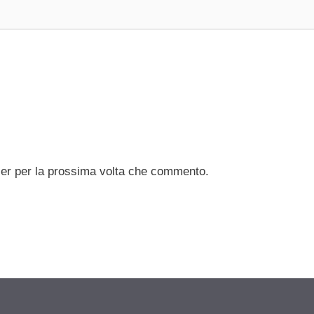
ser per la prossima volta che commento.