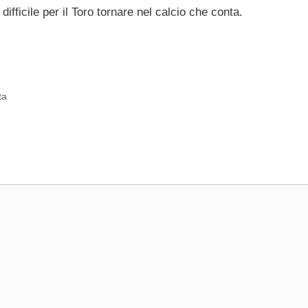
ifficile per il Toro tornare nel calcio che conta.
ta