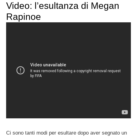
Video: l’esultanza di Megan
Rapinoe
Ci sono tanti modi per esultare dopo aver segnato un