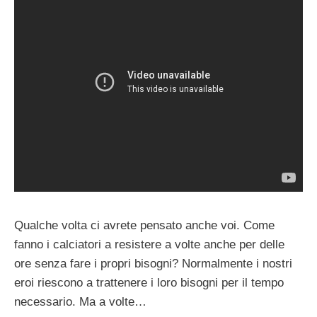
Qualche volta ci avrete pensato anche voi. Come
fanno i calciatori a resistere a volte anche per delle
ore senza fare i propri bisogni? Normalmente i nostri
eroi riescono a trattenere i loro bisogni per il tempo
necessario. Ma a volte…