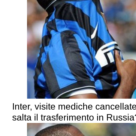
Inter, visite mediche cancellate
salta il trasferimento in Russia