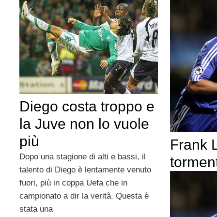
Diego costa troppo e
la Juve non lo vuole
più
Frank L
Dopo una stagione di alti e bassi, il
tormen
talento di Diego è lentamente venuto
fuori, più in coppa Uefa che in
campionato a dir la verità. Questa è
stata una