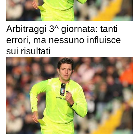
Arbitraggi 3^ giornata: tanti
errori, ma nessuno influisce
sui risultati