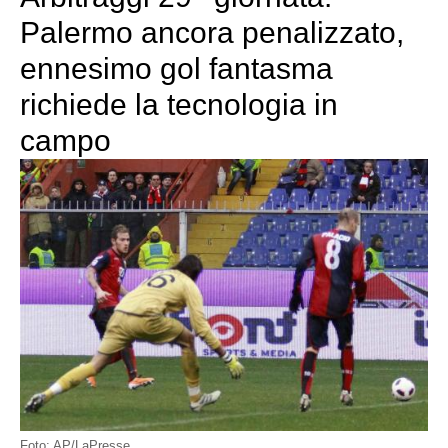
Palermo ancora penalizzato,
ennesimo gol fantasma
richiede la tecnologia in
campo
Foto: AP/LaPresse