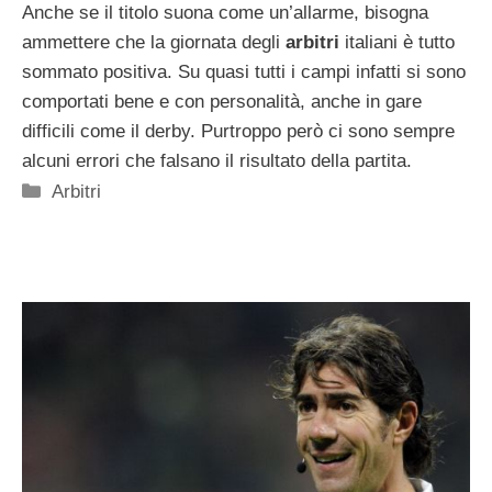
Anche se il titolo suona come un’allarme, bisogna
ammettere che la giornata degli
arbitri
italiani è tutto
sommato positiva. Su quasi tutti i campi infatti si sono
comportati bene e con personalità, anche in gare
difficili come il derby. Purtroppo però ci sono sempre
alcuni errori che falsano il risultato della partita.
Categorie
Arbitri