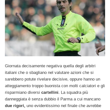
Giornata decisamente negativa quella degli arbitri
italiani che o sbagliano nel valutare azioni che si
sarebbero potute rivelare decisive, oppure hanno un
atteggiamento troppo buonista con molti calciatori e gli
risparmiano diversi
cartellini
. La squadra più
danneggiata è senza dubbio il Parma a cui mancano
due rigori,
uno evidentissimo nel finale che avrebbe