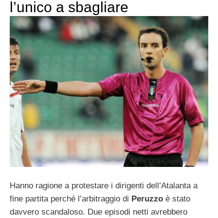
l’unico a sbagliare
Hanno ragione a protestare i dirigenti dell’Atalanta a
fine partita perché l’arbitraggio di
Peruzzo
è stato
davvero scandaloso. Due episodi netti avrebbero