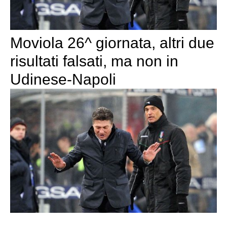
Moviola 26^ giornata, altri due
risultati falsati, ma non in
Udinese-Napoli