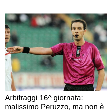
Arbitraggi 16^ giornata:
malissimo Peruzzo, ma non è