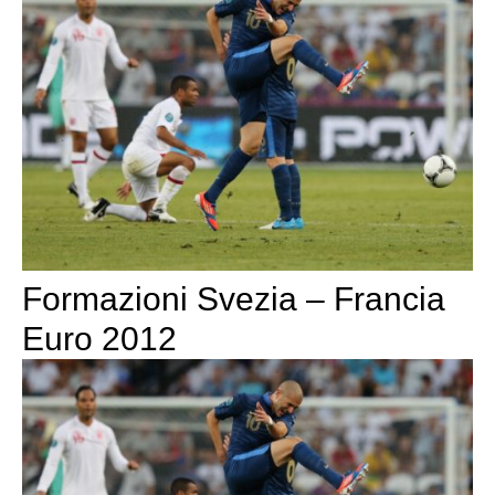
Formazioni Svezia – Francia
Euro 2012