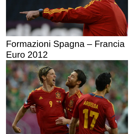
Formazioni Spagna – Francia
Euro 2012