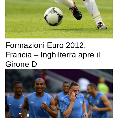
Formazioni Euro 2012,
Francia – Inghilterra apre il
Girone D