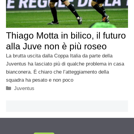
Thiago Motta in bilico, il futuro
alla Juve non è più roseo
La brutta uscita dalla Coppa Italia da parte della
Juventus ha lasciato più di qualche problema in casa
bianconera. È chiaro che l’atteggiamento della
squadra ha pesato e non poco
Categorie
Juventus