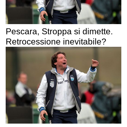
Pescara, Stroppa si dimette.
Retrocessione inevitabile?