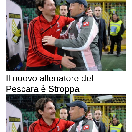
Il nuovo allenatore del
Pescara è Stroppa