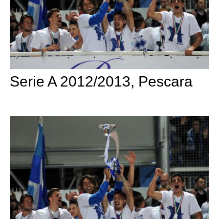
Serie A 2012/2013, Pescara