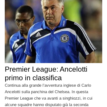
Premier League: Ancelotti
primo in classifica
Continua alla grande l’avventura inglese di Carlo
Ancelotti sulla panchina del Chelsea. In questa
Premier League che va avanti a singhiozzi, in cui
alcune squadre hanno disputato già la seconda