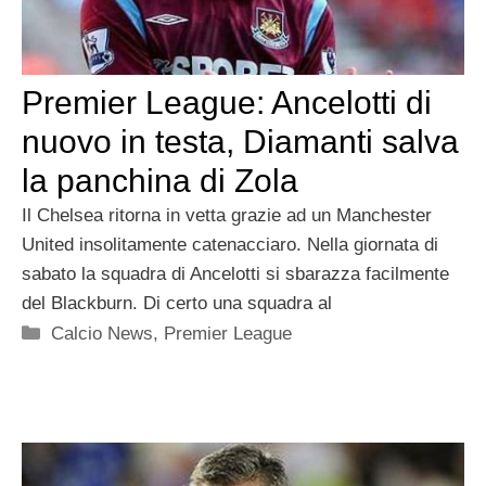
Premier League: Ancelotti di
nuovo in testa, Diamanti salva
la panchina di Zola
Il Chelsea ritorna in vetta grazie ad un Manchester
United insolitamente catenacciaro. Nella giornata di
sabato la squadra di Ancelotti si sbarazza facilmente
del Blackburn. Di certo una squadra al
Categorie
Calcio News
,
Premier League