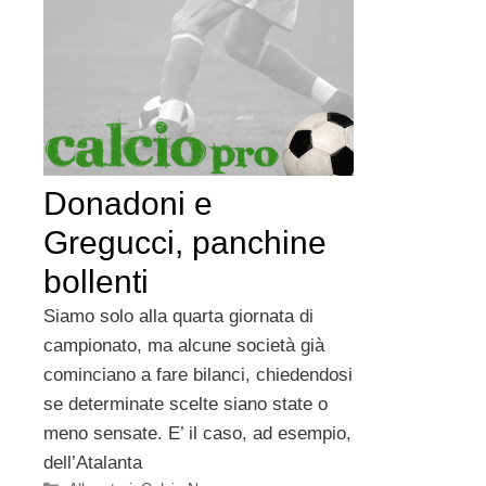
Donadoni e
Gregucci, panchine
bollenti
Siamo solo alla quarta giornata di
campionato, ma alcune società già
cominciano a fare bilanci, chiedendosi
se determinate scelte siano state o
meno sensate. E’ il caso, ad esempio,
dell’Atalanta