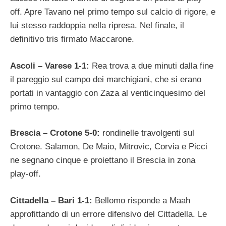
off. Apre Tavano nel primo tempo sul calcio di rigore, e
lui stesso raddoppia nella ripresa. Nel finale, il
definitivo tris firmato Maccarone.
Ascoli – Varese 1-1:
Rea trova a due minuti dalla fine
il pareggio sul campo dei marchigiani, che si erano
portati in vantaggio con Zaza al venticinquesimo del
primo tempo.
Brescia – Crotone 5-0:
rondinelle travolgenti sul
Crotone. Salamon, De Maio, Mitrovic, Corvia e Picci
ne segnano cinque e proiettano il Brescia in zona
play-off.
Cittadella – Bari 1-1:
Bellomo risponde a Maah
approfittando di un errore difensivo del Cittadella. Le