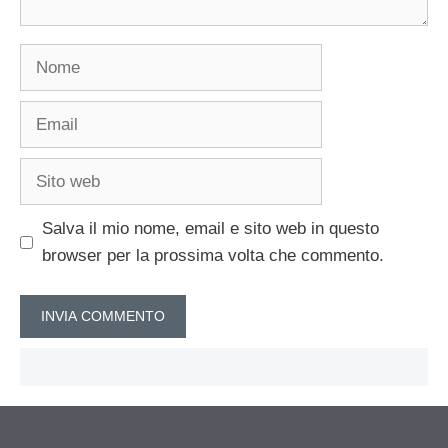
Nome
Email
Sito
web
Salva il mio nome, email e sito web in questo
browser per la prossima volta che commento.