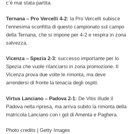
c’è mai stata partita.
Ternana – Pro Vercelli 4-2:
la Pro Vercelli subisce
l’ennesima sconfitta di questo campionato sul campo
della Ternana, che si impone per 4-2 e respira in zona
salvezza.
Vicenza – Spezia 2-3:
successo importante per lo
Spezia che vuole rilanciarsi in zona promozione. Il
Vicenza prova due volte le rimonta, ma deve
arrendersi di fronte la tenacia degli ospiti.
Virtus Lanciano – Padova 2-1:
De Vitis illude il
Padova nella ripresa, ma arriva subito la rimonta della
matricola Lanciano con i gol di Amenta e Paghera.
Photo credits | Getty Images