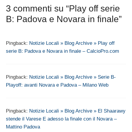
3 commenti su “Play off serie
B: Padova e Novara in finale”
Pingback:
Notizie Locali » Blog Archive » Play off
serie B: Padova e Novara in finale – CalcioPro.com
Pingback:
Notizie Locali » Blog Archive » Serie B-
Playoff: avanti Novara e Padova – Milano Web
Pingback:
Notizie Locali » Blog Archive » El Shaarawy
stende il Varese E adesso la finale con il Novara –
Mattino Padova