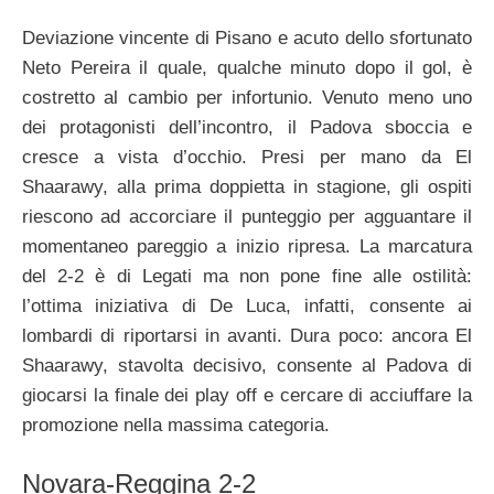
Deviazione vincente di Pisano e acuto dello sfortunato
Neto Pereira il quale, qualche minuto dopo il gol, è
costretto al cambio per infortunio. Venuto meno uno
dei protagonisti dell’incontro, il Padova sboccia e
cresce a vista d’occhio. Presi per mano da El
Shaarawy, alla prima doppietta in stagione, gli ospiti
riescono ad accorciare il punteggio per agguantare il
momentaneo pareggio a inizio ripresa. La marcatura
del 2-2 è di Legati ma non pone fine alle ostilità:
l’ottima iniziativa di De Luca, infatti, consente ai
lombardi di riportarsi in avanti. Dura poco: ancora El
Shaarawy, stavolta decisivo, consente al Padova di
giocarsi la finale dei play off e cercare di acciuffare la
promozione nella massima categoria.
Novara-Reggina 2-2