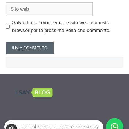
Sito
web
Salva il mio nome, email e sito web in questo
browser per la prossima volta che commento.
Vuoi pubblicare sul nostro network?