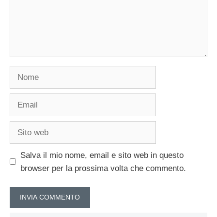
Nome
Email
Sito
web
Salva il mio nome, email e sito web in questo
browser per la prossima volta che commento.