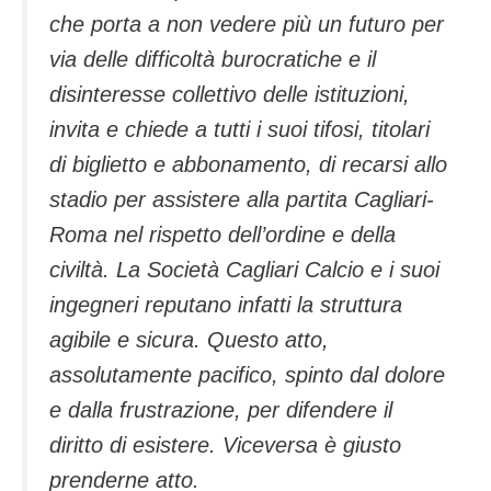
che porta a non vedere più un futuro per
via delle difficoltà burocratiche e il
disinteresse collettivo delle istituzioni,
invita e chiede a tutti i suoi tifosi, titolari
di biglietto e abbonamento, di recarsi allo
stadio per assistere alla partita Cagliari-
Roma nel rispetto dell’ordine e della
civiltà. La Società Cagliari Calcio e i suoi
ingegneri reputano infatti la struttura
agibile e sicura. Questo atto,
assolutamente pacifico, spinto dal dolore
e dalla frustrazione, per difendere il
diritto di esistere. Viceversa è giusto
prenderne atto.