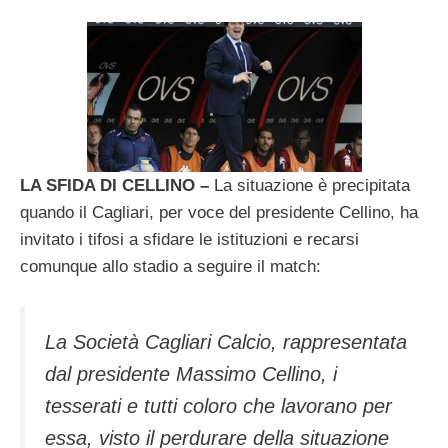
LA SFIDA DI CELLINO –
La situazione è precipitata
quando il Cagliari, per voce del presidente Cellino, ha
invitato i tifosi a sfidare le istituzioni e recarsi
comunque allo stadio a seguire il match:
La Società Cagliari Calcio, rappresentata
dal presidente Massimo Cellino, i
tesserati e tutti coloro che lavorano per
essa, visto il perdurare della situazione