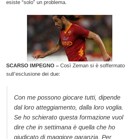
esiste “solo” un problema.
SCARSO IMPEGNO –
Così Zeman si è soffermato
sull’esclusione dei due:
Con me possono giocare tutti, dipende
dal loro atteggiamento, dalla loro voglia.
Se ho schierato questa formazione vuol
dire che in settimana è quella che ho
giudicato di maggiore garanzia. Per