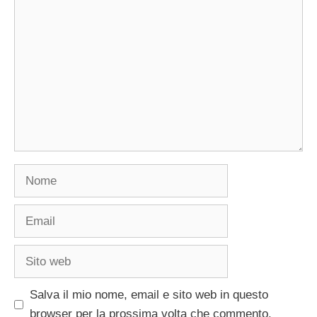
Commento
Nome
Email
Sito
web
Salva il mio nome, email e sito web in questo
browser per la prossima volta che commento.