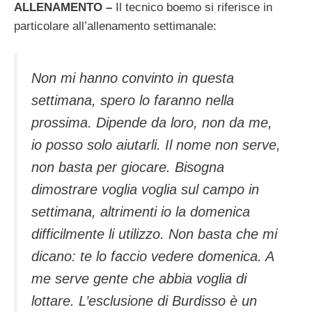
ALLENAMENTO –
Il tecnico boemo si riferisce in
particolare all’allenamento settimanale:
Non mi hanno convinto in questa
settimana, spero lo faranno nella
prossima. Dipende da loro, non da me,
io posso solo aiutarli. Il nome non serve,
non basta per giocare. Bisogna
dimostrare voglia voglia sul campo in
settimana, altrimenti io la domenica
difficilmente li utilizzo. Non basta che mi
dicano: te lo faccio vedere domenica. A
me serve gente che abbia voglia di
lottare. L’esclusione di Burdisso è un