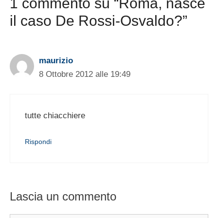
1 commento su “Roma, nasce
il caso De Rossi-Osvaldo?”
maurizio
8 Ottobre 2012 alle 19:49
tutte chiacchiere
Rispondi
Lascia un commento