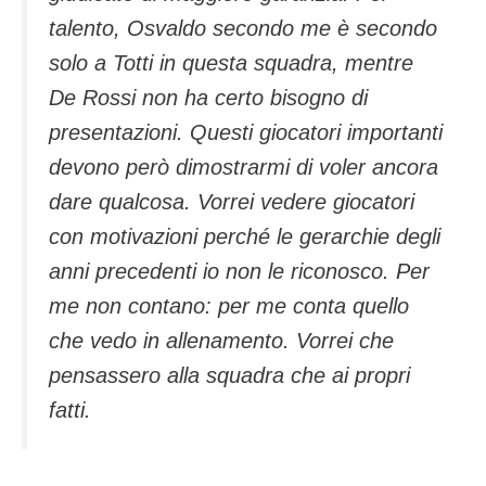
talento, Osvaldo secondo me è secondo
solo a Totti in questa squadra, mentre
De Rossi non ha certo bisogno di
presentazioni. Questi giocatori importanti
devono però dimostrarmi di voler ancora
dare qualcosa. Vorrei vedere giocatori
con motivazioni perché le gerarchie degli
anni precedenti io non le riconosco. Per
me non contano: per me conta quello
che vedo in allenamento. Vorrei che
pensassero alla squadra che ai propri
fatti.