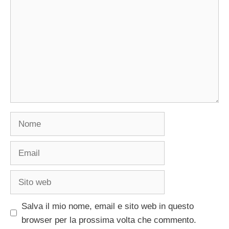
Nome
Email
Sito
web
Salva il mio nome, email e sito web in questo
browser per la prossima volta che commento.