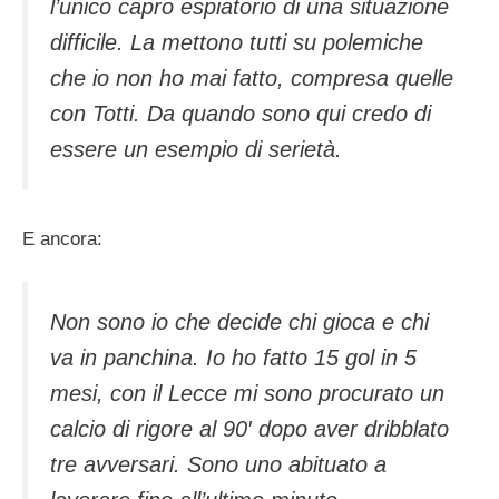
l’unico capro espiatorio di una situazione
difficile. La mettono tutti su polemiche
che io non ho mai fatto, compresa quelle
con Totti. Da quando sono qui credo di
essere un esempio di serietà.
E ancora:
Non sono io che decide chi gioca e chi
va in panchina. Io ho fatto 15 gol in 5
mesi, con il Lecce mi sono procurato un
calcio di rigore al 90′ dopo aver dribblato
tre avversari. Sono uno abituato a