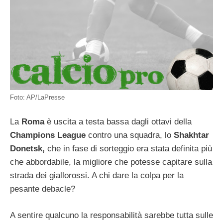
Foto: AP/LaPresse
La
Roma
è uscita a testa bassa dagli ottavi della
Champions League
contro una squadra, lo
Shakhtar
Donetsk,
che in fase di sorteggio era stata definita più
che abbordabile, la migliore che potesse capitare sulla
strada dei giallorossi. A chi dare la colpa per la
pesante debacle?
A sentire qualcuno la responsabilità sarebbe tutta sulle