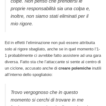
colpe. Non penso che prendersi le
proprie responsabilità sia una colpa e,
inoltre, non siamo stati eliminati per il
mio rigore.
Ed in effetti l’eliminazione non può essere attribuita
solo al rigore sbagliato, anche se in quel momento l’1-
1 probabilmente ci avrebbe fatto assistere ad una gara
diversa. Fatto sta che l’attaccante si sente al centro di
un ciclone, accusato anche di
creare polemiche
inutili
all’interno dello spogliatoio:
Trovo vergognoso che in questo
momento si cerchi di trovare in me