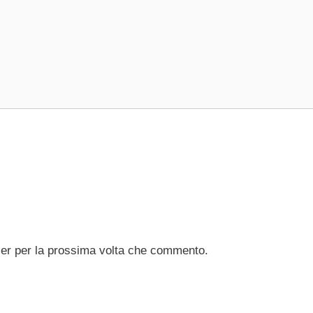
ser per la prossima volta che commento.