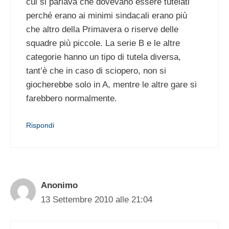
cui si parlava che dovevano essere tutelati
perché erano ai minimi sindacali erano più
che altro della Primavera o riserve delle
squadre più piccole. La serie B e le altre
categorie hanno un tipo di tutela diversa,
tant’è che in caso di sciopero, non si
giocherebbe solo in A, mentre le altre gare si
farebbero normalmente.
Rispondi
Anonimo
13 Settembre 2010 alle 21:04