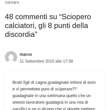
corsaro
48 commenti su “Sciopero
calciatori, gli 8 punti della
discordia”
marco
11 Settembre 2010 alle 17:38
Brutii figli di cagna guadagnate milioni di euro
e vi permettete pure di sciperare??
guadagnate in una settimana quello che un
onesto lavoratore guadagna in una vita di
sacrifici e se vi dicono che vi dovete mettere