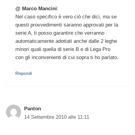
@ Marco Mancini
:
Nel caso specifico è vero ciò che dici, ma se
questi provvedimenti saranno approvati per la
serie A, ti posso garantire che verranno
automaticamente adottati anche dalle 2 leghe
minori quali quella di serie B e di Lega Pro
con gli inconvenienti di cui sopra ti ho parlato.
Rispondi
Panton
14 Settembre 2010 alle 11:11