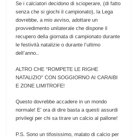
Se i calciatori decidono di scioperare, (di fatto
senza che si giochi il campionato), la Lega
dovrebbe, a mio avviso, adottare un
provvedimento unilaterale che dispone il
recupero della giornata di campionato durante
le festività natalizie o durante l’ultimo
dell’anno..
ALTRO CHE “ROMPETE LE RIGHE
NATALIZIO” CON SOGGIORNO AI CARAIBI
E ZONE LIMITROFE!
Questo dovrebbe accadere in un mondo
normale! E’ ora di dire basta a questi assurdi
privilegi per chi sa tirare un calcio al pallone!
P.S. Sono un tifosissimo, malato di calcio per