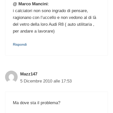
@ Marco Mancini
:
i calciatori non sono ingrado di pensare,
ragionano con l’uccello e non vedono al di là
del vetro della loro Audi R8 ( auto utilitaria ,
per andare a lavorare)
Rispondi
Mazz147
5 Dicembre 2010 alle 17:53
Ma dove sta il problema?