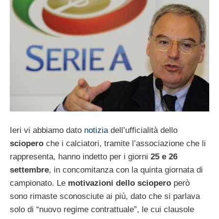
Ieri vi abbiamo dato
notizia
dell’ufficialità dello
sciopero
che i calciatori, tramite l’associazione che li
rappresenta, hanno indetto per i giorni
25 e 26
settembre
, in concomitanza con la quinta giornata di
campionato. Le
motivazioni dello sciopero
però
sono rimaste sconosciute ai più, dato che si parlava
solo di “nuovo regime contrattuale”, le cui clausole