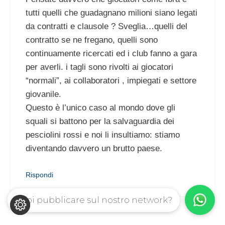
tutti quelli che guadagnano milioni siano legati
da contratti e clausole ? Sveglia…quelli del
contratto se ne fregano, quelli sono
continuamente ricercati ed i club fanno a gara
per averli. i tagli sono rivolti ai giocatori
“normali”, ai collaboratori , impiegati e settore
giovanile.
Questo è l’unico caso al mondo dove gli
squali si battono per la salvaguardia dei
pesciolini rossi e noi li insultiamo: stiamo
diventando davvero un brutto paese.
Rispondi
Vuoi pubblicare sul nostro network?