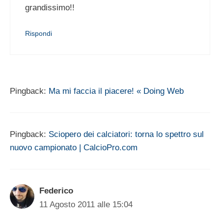
grandissimo!!
Rispondi
Pingback:
Ma mi faccia il piacere! « Doing Web
Pingback:
Sciopero dei calciatori: torna lo spettro sul
nuovo campionato | CalcioPro.com
Federico
11 Agosto 2011 alle 15:04