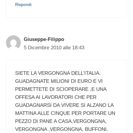
Rispondi
Giuseppe-Filippo
5 Dicembre 2010 alle 18:43
SIETE LA VERGONGNA DELL’ITALIA.
GUADAGNATE MILIONI DI EURO E VI
PERMETTETE DI SCIOPERARE ,E UNA
OFFESA AI LAVORATORI CHE PER
GUADAGNARSI DA VIVERE SI ALZANO LA
MATTINA ALLE CINQUE PER PORTARE UN
PEZZO DI PANE A CASA.VERGONGNA,
VERGONGNA ,VERGONGNA, BUFFONI.