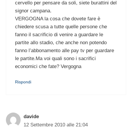
cervello per pensare da soli, siete burattini del
signor campana.
VERGOGNA la cosa che dovete fare è
chiedere scusa a tutte quelle persone che
fanno il sacrificio di venire a guardare le
partite allo stadio, che anche non potendo
fanno l’abbonamento alle pay tv per guardare
le partite.Ma voi quali sono i sacrifici
economici che fate? Vergogna
Rispondi
davide
12 Settembre 2010 alle 21:04