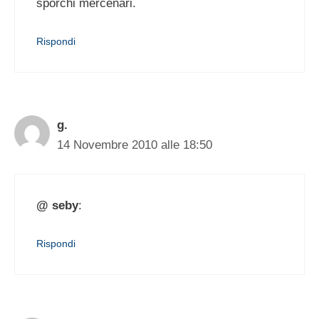
sporchi mercenari.
Rispondi
g.
14 Novembre 2010 alle 18:50
@ seby
:
Rispondi