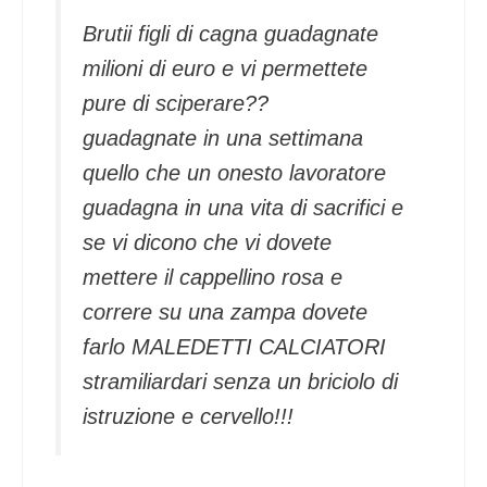
Brutii figli di cagna guadagnate
milioni di euro e vi permettete
pure di sciperare??
guadagnate in una settimana
quello che un onesto lavoratore
guadagna in una vita di sacrifici e
se vi dicono che vi dovete
mettere il cappellino rosa e
correre su una zampa dovete
farlo MALEDETTI CALCIATORI
stramiliardari senza un briciolo di
istruzione e cervello!!!