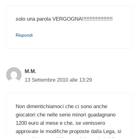
solo una parola VERGOGNA!!!!!!!!!!!!!!!!!!!!
Rispondi
M.M.
13 Settembre 2010 alle 13:29
Non dimentichiamoci che ci sono anche
giocatori che nelle serie minori guadagnano
1200 euro al mese e che, se venissero
approvate le modifiche proposte dalla Lega, si