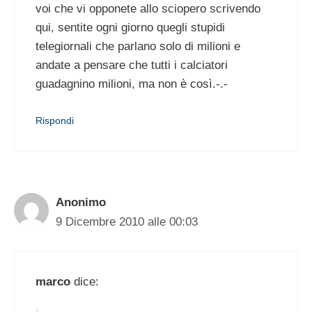
voi che vi opponete allo sciopero scrivendo
qui, sentite ogni giorno quegli stupidi
telegiornali che parlano solo di milioni e
andate a pensare che tutti i calciatori
guadagnino milioni, ma non è così.-.-
Rispondi
Anonimo
9 Dicembre 2010 alle 00:03
marco
dice: