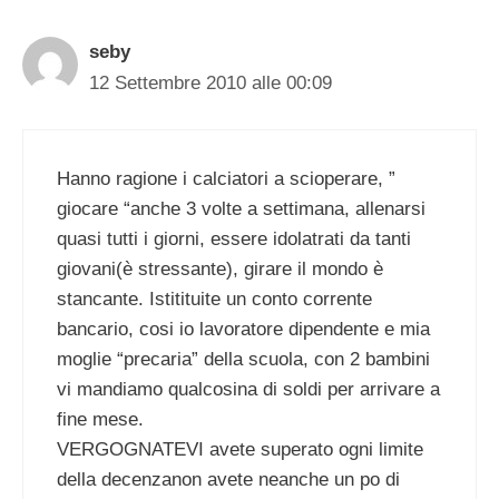
seby
12 Settembre 2010 alle 00:09
Hanno ragione i calciatori a scioperare, ”
giocare “anche 3 volte a settimana, allenarsi
quasi tutti i giorni, essere idolatrati da tanti
giovani(è stressante), girare il mondo è
stancante. Istitituite un conto corrente
bancario, cosi io lavoratore dipendente e mia
moglie “precaria” della scuola, con 2 bambini
vi mandiamo qualcosina di soldi per arrivare a
fine mese.
VERGOGNATEVI avete superato ogni limite
della decenzanon avete neanche un po di