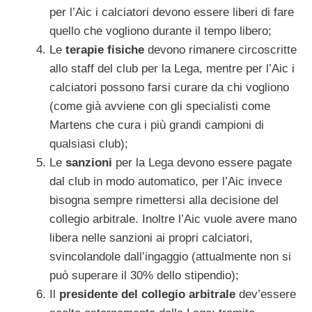
per l’Aic i calciatori devono essere liberi di fare
quello che vogliono durante il tempo libero;
Le
terapie fisiche
devono rimanere circoscritte
allo staff del club per la Lega, mentre per l’Aic i
calciatori possono farsi curare da chi vogliono
(come già avviene con gli specialisti come
Martens che cura i più grandi campioni di
qualsiasi club);
Le
sanzioni
per la Lega devono essere pagate
dal club in modo automatico, per l’Aic invece
bisogna sempre rimettersi alla decisione del
collegio arbitrale. Inoltre l’Aic vuole avere mano
libera nelle sanzioni ai propri calciatori,
svincolandole dall’ingaggio (attualmente non si
può superare il 30% dello stipendio);
Il
presidente del collegio arbitrale
dev’essere