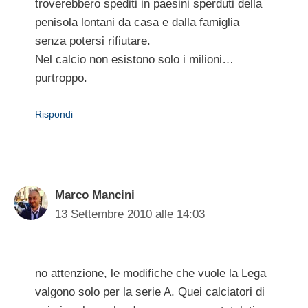
troverebbero spediti in paesini sperduti della
penisola lontani da casa e dalla famiglia
senza potersi rifiutare.
Nel calcio non esistono solo i milioni…
purtroppo.
Rispondi
Marco Mancini
13 Settembre 2010 alle 14:03
no attenzione, le modifiche che vuole la Lega
valgono solo per la serie A. Quei calciatori di