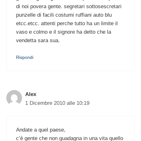
di noi povera gente. segretari sottosescretari
punzelle di facili costumi ruffiani auto blu
etcc.etcc. attenti perche tutto ha un limite il
vaso e colmo e il signore ha detto che la
vendetta sara sua.
Rispondi
Alex
1 Dicembre 2010 alle 10:19
Andate a quel paese,
c’è gente che non guadagna in una vita quello