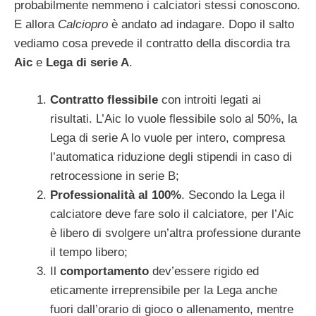
probabilmente nemmeno i calciatori stessi conoscono.
E allora
Calciopro
è andato ad indagare. Dopo il salto
vediamo cosa prevede il contratto della discordia tra
Aic
e
Lega di serie A
.
Contratto flessibile
con introiti legati ai
risultati. L’Aic lo vuole flessibile solo al 50%, la
Lega di serie A lo vuole per intero, compresa
l’automatica riduzione degli stipendi in caso di
retrocessione in serie B;
Professionalità al 100%
. Secondo la Lega il
calciatore deve fare solo il calciatore, per l’Aic
è libero di svolgere un’altra professione durante
il tempo libero;
Il
comportamento
dev’essere rigido ed
eticamente irreprensibile per la Lega anche
fuori dall’orario di gioco o allenamento, mentre