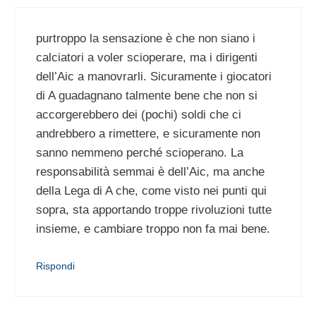
purtroppo la sensazione è che non siano i
calciatori a voler scioperare, ma i dirigenti
dell’Aic a manovrarli. Sicuramente i giocatori
di A guadagnano talmente bene che non si
accorgerebbero dei (pochi) soldi che ci
andrebbero a rimettere, e sicuramente non
sanno nemmeno perché scioperano. La
responsabilità semmai è dell’Aic, ma anche
della Lega di A che, come visto nei punti qui
sopra, sta apportando troppe rivoluzioni tutte
insieme, e cambiare troppo non fa mai bene.
Rispondi