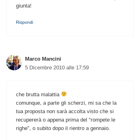
giunta!
Rispondi
Marco Mancini
5 Dicembre 2010 alle 17:59
che brutta malattia
comunque, a parte gli scherzi, mi sa che la
tua proposta non sarà accolta visto che si
recupererà o appena prima del “rompete le
righe”, o subito dopo il rientro a gennaio.