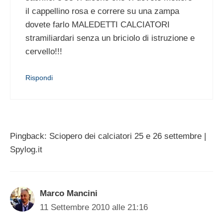
il cappellino rosa e correre su una zampa
dovete farlo MALEDETTI CALCIATORI
stramiliardari senza un briciolo di istruzione e
cervello!!!
Rispondi
Pingback: Sciopero dei calciatori 25 e 26 settembre |
Spylog.it
Marco Mancini
11 Settembre 2010 alle 21:16