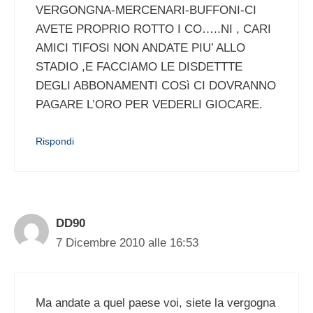
VERGONGNA-MERCENARI-BUFFONI-CI
AVETE PROPRIO ROTTO I CO…..NI , CARI
AMICI TIFOSI NON ANDATE PIU’ ALLO
STADIO ,E FACCIAMO LE DISDETTTE
DEGLI ABBONAMENTI COSì CI DOVRANNO
PAGARE L’ORO PER VEDERLI GIOCARE.
Rispondi
DD90
7 Dicembre 2010 alle 16:53
Ma andate a quel paese voi, siete la vergogna