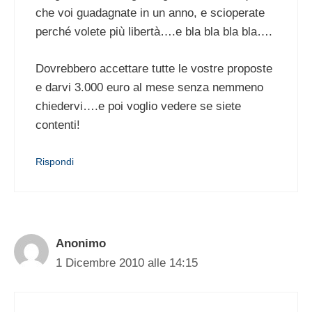
che voi guadagnate in un anno, e scioperate
perché volete più libertà….e bla bla bla bla….
Dovrebbero accettare tutte le vostre proposte
e darvi 3.000 euro al mese senza nemmeno
chiedervi….e poi voglio vedere se siete
contenti!
Rispondi
Anonimo
1 Dicembre 2010 alle 14:15