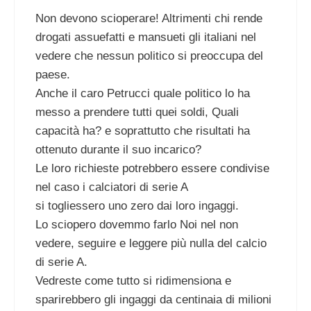
Non devono scioperare! Altrimenti chi rende
drogati assuefatti e mansueti gli italiani nel
vedere che nessun politico si preoccupa del
paese.
Anche il caro Petrucci quale politico lo ha
messo a prendere tutti quei soldi, Quali
capacità ha? e soprattutto che risultati ha
ottenuto durante il suo incarico?
Le loro richieste potrebbero essere condivise
nel caso i calciatori di serie A
si togliessero uno zero dai loro ingaggi.
Lo sciopero dovemmo farlo Noi nel non
vedere, seguire e leggere più nulla del calcio
di serie A.
Vedreste come tutto si ridimensiona e
sparirebbero gli ingaggi da centinaia di milioni