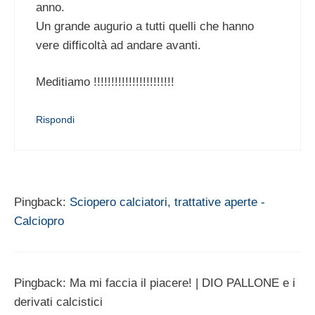
anno.
Un grande augurio a tutti quelli che hanno
vere difficoltà ad andare avanti.
Meditiamo !!!!!!!!!!!!!!!!!!!!!!!
Rispondi
Pingback:
Sciopero calciatori, trattative aperte -
Calciopro
Pingback: Ma mi faccia il piacere! | DIO PALLONE e i
derivati calcistici